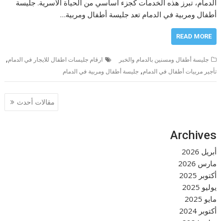
الدمام، تبرز هذه الخدمات كجزء أساسي من الحياة الأسرية. جليسة
أطفال ومربية في الدمام تعد جليسة أطفال ومربية…
READ MORE
,
جليسة أطفال ومسنين بالدمام والخبر
ارقام جليسات اطفال للايجار في الدمام
,
تأجير مربيات أطفال في الدمام
جليسة أطفال ومربية في الدمام
تصفّح
مقالات أحدث
المقالات
Archives
أبريل 2026
مارس 2026
أكتوبر 2025
يوليو 2025
مايو 2025
أكتوبر 2024