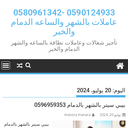
Ski
t
0590124933 -0580961342
conten
عاملات بالشهر والساعه الدمام
والخبر
تأجير شغالات وعاملات نظافة بالساعه والشهر
الدمام والخبر
اليوم:
20 يوليو، 2024
بيبي سيتر بالشهر بالدمام 0596959353
يوليو 20, 2024
manora manara
بيبي سيتر بالشهر بالدمام