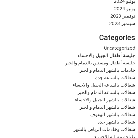
يوليو 2024
يونيو 2024
نوفمبر 2023
سبتمبر 2023
Categories
Uncategorized
جليسة أطفال الجبيل والاحساء
جليسة أطفال ومسنين بالدمام والخبر
خادمات بالشهر الدمام والخبر
شغالات بالساعة جدة
شغالات بالساعه الجبيل والاحساء
شغالات بالساعه الدمام والخبر
شغالات بالشهر الجبيل والاحساء
شغالات بالشهر الدمام والخبر
شغالات بالشهر الهفوف
شغالات بالشهر جدة
شغالات وخادمات الرياض بالشهر
طباخة منزلية الاحساء