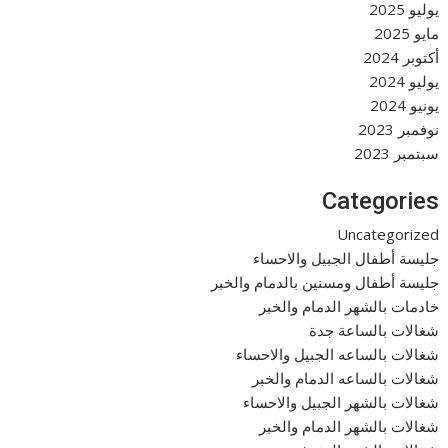
يوليو 2025
مايو 2025
أكتوبر 2024
يوليو 2024
يونيو 2024
نوفمبر 2023
سبتمبر 2023
Categories
Uncategorized
جليسة أطفال الجبيل والاحساء
جليسة أطفال ومسنين بالدمام والخبر
خادمات بالشهر الدمام والخبر
شغالات بالساعة جدة
شغالات بالساعه الجبيل والاحساء
شغالات بالساعه الدمام والخبر
شغالات بالشهر الجبيل والاحساء
شغالات بالشهر الدمام والخبر