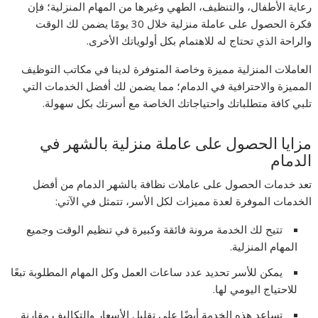
رعاية الأطفال، والتنظيف، الطهي وغيرها من المهام المنزلية؛ فإن
فكرة الحصول على عاملة منزلية خلال 30 يومًا يضمن لك الوقت
والراحة الذي تحتاج له للاهتمام بكل أولوياتك الأخرى.
العاملات المنزلية مميزة وخاصة المتوفرة لدينا في مكاتب التوظيف
المميزة والاحترافية في الدمام؛ مما يضمن لك أفضل الخدمات التي
تلبي كافة متطلباتك واحتياجاتك الخاصة مع أسرتك بكل سهولة.
مزايا الحصول على عاملة منزلية بالشهر في
الدمام
تعد خدمات الحصول على عاملات نظافة بالشهر الدمام من أفضل
الخدمات الموفرة لعدة مميزات لكل الأسر، تتمثل في الآتي:
تتيح لك الخدمة مرونة فائقة وكبيرة في تنظيم الوقت وجميع
المهام المنزلية.
يمكن للأسر تحديد عدد ساعات العمل وكل المهام المطلوبة تبعًا
للاحتياج اليومي لها.
تساعد هذه الخدمة أيضًا على تقليل الأسعار والتكاليف مقارنة