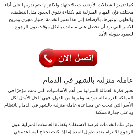
كما تتميز الشغالات الأوغنديات بالاجتهاد والالتزام؛ يتم تدريبها على أداء
مختلف فإن المهام المنزلية تتم بكفاءة تفوق الحدود مثل التنظيف،
والطهي، وغيرها، بالإضافة إلى هذا تعتبر الخدمة اختيار مجزي ومربح
للأسر التي تود أن تحصل على مساندة بشكل مؤقت دون الرجوع
للعقود طويلة الأمد.
عاملة منزلية بالشهر في الدمام
تعتبر فكرة العمالة المنزلية من أهم الأساسيات التي تمت مؤخرًا في
المملكة العربية السعودية، وغيرها من الدول، فهي الحل الأمثل لكل
الأسر التي تبحث عن مساعدة عاملة منزلية بالشهر في الدمام بانتظام
وبأعلى جدارة ممكنة.
توفر تلك الخدمات فرصة الاستفادة بكفاءة العاملات المنزلية بدون
الرجوع للالتزام بعقد طويل المدة إما إذا كنت تحتاج لمساعدة في