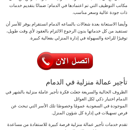
مكاتب التوظيف التي تم اعتمادها في الدمام؛ ضمانًا بتقديم خدمات
ذات جودة عالية وسعر مناسب.
وأيضا الاستعانة بعدة شغالات بالساعه الدمام انستقرام يوفر للأسر أن
تستفيد من كل خدماتها بدون الرجوع الالتزام بالعقود لأي وقت طويل،
توفيرًا للراحة والسهولة في إدارة المنزلي بفعالية كبيرة.
تأجير عمالة منزلية في الدمام
الظروف الحالية والسريعة جعلت فكرة تأجير عاملة منزلية بالشهر في
الدمام اختيار ذكي لكل العوائل
الموجودة في السعودية عمومًا وخصوصًا تلك الأسر التي تبحث عن
فرص تسهيلات في إدارة كل شؤون المنزل.
تقدم خدمات تأجير عمالة منزلية فرصة كبيرة للاستفادة من مساعدة