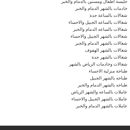
جليسة أطفال ومسنين بالدمام والخبر
خادمات بالشهر الدمام والخبر
شغالات بالساعة جدة
شغالات بالساعه الجبيل والاحساء
شغالات بالساعه الدمام والخبر
شغالات بالشهر الجبيل والاحساء
شغالات بالشهر الدمام والخبر
شغالات بالشهر الهفوف
شغالات بالشهر جدة
شغالات وخادمات الرياض بالشهر
طباخة منزلية الاحساء
طباخه بالشهر الجبيل
طباخه بالشهر الدمام والخبر
عاملات بالساعه والشهر الرياض
عاملات بالشهر الجبيل والاحساء
عاملات بالشهر الدمام والخبر