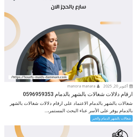
أكتوبر 20, 2025
manora manara
ارقام دلالات شغالات بالشهر بالدمام 0596959353
شغالات بالشهر بالدمام الاعتماد على ارقام دلالات شغالات بالشهر
بالدمام يوفر على الأسر عناء البحث المستمر،...
شغالات بالشهر الدمام والخبر