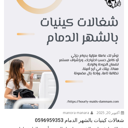
أكتوبر 20, 2025
manora manara
شغالات كينيات بالشهر الدمام 0596959353