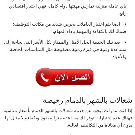
بأي عاملة منزلية تمارس مهنتها دوام كامل، فهي اختيار اقتصادي
رائع.
أيضا يتم اختيار العاملات بحرص شديد من مكاتب التوظيف؛
ضمانًا لك بالكفاءة والمهنية بأداء المهام.
تعد تلك الخدمة الحل الأمثل والممتاز لكل الأسر التي بحاجة إلى
مساعدة وقتية في فترة زمنية مضغوطة مثل المناسبات الخاصة،
والأعياد.
شغالات بالشهر بالدمام رخيصة
إذا كنت ما زلت تبحث عن خدمة شغالات بالشهر الدمام بأسعار مناسبة
فهناك عدة اختيارات توفر لك مساعدة منزلية بقوة وبكفاءة لا مثيل لها
بدون أي معاناة من التكاليف العالية.