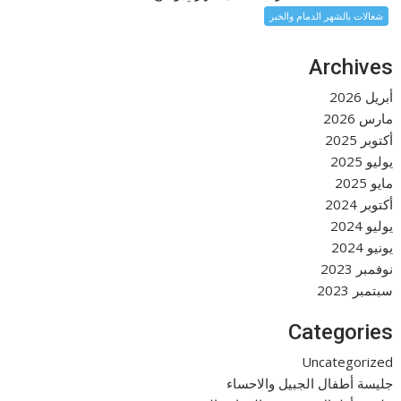
شغالات بالشهر الدمام والخبر
Archives
أبريل 2026
مارس 2026
أكتوبر 2025
يوليو 2025
مايو 2025
أكتوبر 2024
يوليو 2024
يونيو 2024
نوفمبر 2023
سبتمبر 2023
Categories
Uncategorized
جليسة أطفال الجبيل والاحساء