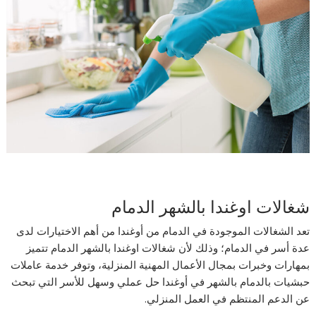
شغالات اوغندا بالشهر الدمام
تعد الشغالات الموجودة في الدمام من أوغندا من أهم الاختيارات لدى
عدة أسر في الدمام؛ وذلك لأن شغالات اوغندا بالشهر الدمام تتميز
بمهارات وخبرات بمجال الأعمال المهنية المنزلية، وتوفر خدمة عاملات
حبشيات بالدمام بالشهر في أوغندا حل عملي وسهل للأسر التي تبحث
عن الدعم المنتظم في العمل المنزلي.