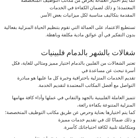
المعتمدة؛ و ذلك لضمان الكفاءة في الخدمات
المقدمة بتكاليف مناسبة لكل ميزانيات بعض الأسر.
تستطيع الاعتماد على العمالة التي تقوم بتنظيم الحياة المنزلية بفعالية
بدون التفكير في أي عوائق مادية مكلفة وباهظة.
شغالات بالشهر بالدمام فلبينيات
تعتبر الشغالات من الفلبين بالدمام اختيار مميز ومثالي للغاية، فكل
أسرة تبحث عن مساعدة في
تقديم الخدمات المنزلية باحترافية وخبرة كل ما عليها هو مبادرة
التواصل مع أفضل المكاتب المعتمدة لتقديم الخدمة.
تتميز العاملة الفلبينية بالجهد والتفاني في عملها وأداء كافة مهامها
المنزلية المتنوعة بكفاءة رائعة،
كما يتم اختيارها بعناية وحرص عن طريق مكاتب التوظيف المتخصصة؛
و ذلك ضمانًا لك في تقديم خدمات مميزة
ومتكاملة تلبية لكافة احتياجاتك كأسرة.