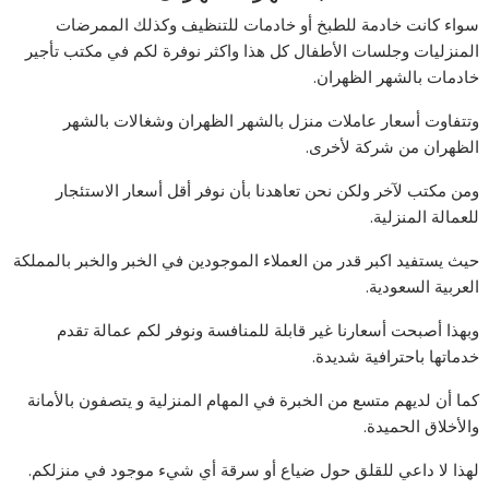
سواء كانت خادمة للطبخ أو خادمات للتنظيف وكذلك الممرضات
المنزليات وجلسات الأطفال كل هذا واكثر نوفرة لكم في مكتب تأجير
خادمات بالشهر الظهران.
وتتفاوت أسعار عاملات منزل بالشهر الظهران وشغالات بالشهر
الظهران من شركة لأخرى.
ومن مكتب لآخر ولكن نحن تعاهدنا بأن نوفر أقل أسعار الاستئجار
للعمالة المنزلية.
حيث يستفيد اكبر قدر من العملاء الموجودين في الخبر والخبر بالمملكة
العربية السعودية.
وبهذا أصبحت أسعارنا غير قابلة للمنافسة ونوفر لكم عمالة تقدم
خدماتها باحترافية شديدة.
كما أن لديهم متسع من الخبرة في المهام المنزلية و يتصفون بالأمانة
والأخلاق الحميدة.
لهذا لا داعي للقلق حول ضياع أو سرقة أي شيء موجود في منزلكم.