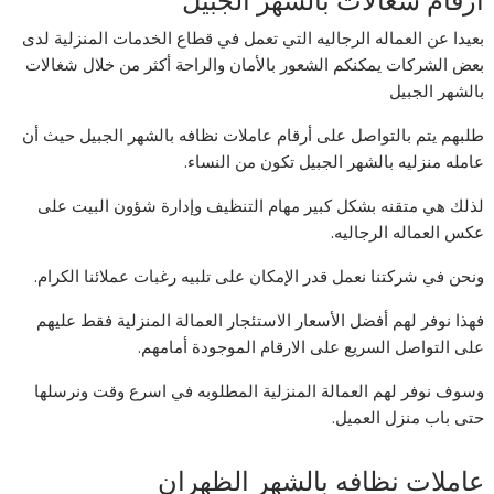
ارقام شغالات بالشهر الجبيل
بعيدا عن العماله الرجاليه التي تعمل في قطاع الخدمات المنزلية لدى
بعض الشركات يمكنكم الشعور بالأمان والراحة أكثر من خلال شغالات
بالشهر الجبيل
طلبهم يتم بالتواصل على أرقام عاملات نظافه بالشهر الجبيل حيث أن
عامله منزليه بالشهر الجبيل تكون من النساء.
لذلك هي متقنه بشكل كبير مهام التنظيف وإدارة شؤون البيت على
عكس العماله الرجاليه.
ونحن في شركتنا نعمل قدر الإمكان على تلبيه رغبات عملائنا الكرام.
فهذا نوفر لهم أفضل الأسعار الاستئجار العمالة المنزلية فقط عليهم
على التواصل السريع على الارقام الموجودة أمامهم.
وسوف نوفر لهم العمالة المنزلية المطلوبه في اسرع وقت ونرسلها
حتى باب منزل العميل.
عاملات نظافه بالشهر الظهران