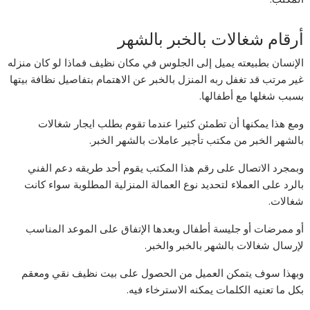
أرقام شغالات بالخبر بالشهر
الإنسان بطبيعته يميل إلى الجلوس في مكان نظيف فماذا لو كان منزله
غير مرتب قد تغفل ربه المنزل بالخبر عن الاهتمام بتفاصيل نظافة بيتها
بسبب شغلها مع أطفالها.
ومع هذا يمكنها أن تطمئن كثيرا عندما تقوم بطلب ايجار شغالات
بالشهر الخبر من مكتب تأجير عاملات بالشهر الخبر.
وبمجرد الاتصال على رقم هذا المكتب يقوم أحد طريقه دعم الفني
بالرد على العملاء لتحديد نوع العمالة المنزلية المطلوبة سواء كانت
شغالات.
أو ممرضات أو جليسة أطفال وبعدها الإتفاق على الموعد المناسب
لإرسال شغالات بالشهر بالخبر والخبر.
وبهذا سوف يتمكن العميل من الحصول على بيت نظيف نقي ومعقم
بكل ما تعنيه الكلمات يمكنه الاسترخاء فيه.