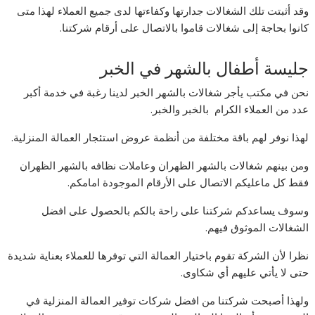
وقد أثبتت تلك الشغالات جدارتها وكفاءتها لدى جميع العملاء لهذا متى
كانوا بحاجة إلى شغالات قاموا بالاتصال على أرقام شركتنا.
جليسة أطفال بالشهر في الخبر
نحن في مكتب يأجر شغالات بالشهر الخبر لدينا رغبة في خدمة أكبر
عدد من العملاء الكرام بالخبر والخبر.
لهذا نوفر لهم باقة مختلفة من أنظمة عروض استئجار العمالة المنزلية.
ومن بينهم شغالات بالشهر الظهران وعاملات نظافه بالشهر الظهران
فقط كل ماعليكم الاتصال على الأرقام الموجودة امامكم.
وسوف يساعدكم شركتنا على راحة بالكم بالحصول على افضل
الشغالات الموثوق فيهم.
نظرا لأن الشركة تقوم باختيار العمالة التي توفرها للعملاء بعناية شديدة
حتى لا يأتي عليهم أي شكاوى.
ولهذا أصبحت شركتنا من افضل شركات توفير العمالة المنزلية في