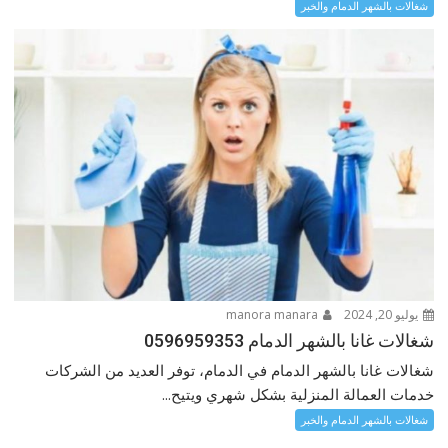
شغالات بالشهر الدمام والخبر
يوليو 20, 2024
manora manara
شغالات غانا بالشهر الدمام 0596959353
شغالات غانا بالشهر الدمام في الدمام، توفر العديد من الشركات
خدمات العمالة المنزلية بشكل شهري ويتيح...
شغالات بالشهر الدمام والخبر