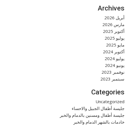
Archives
أبريل 2026
مارس 2026
أكتوبر 2025
يوليو 2025
مايو 2025
أكتوبر 2024
يوليو 2024
يونيو 2024
نوفمبر 2023
سبتمبر 2023
Categories
Uncategorized
جليسة أطفال الجبيل والاحساء
جليسة أطفال ومسنين بالدمام والخبر
خادمات بالشهر الدمام والخبر