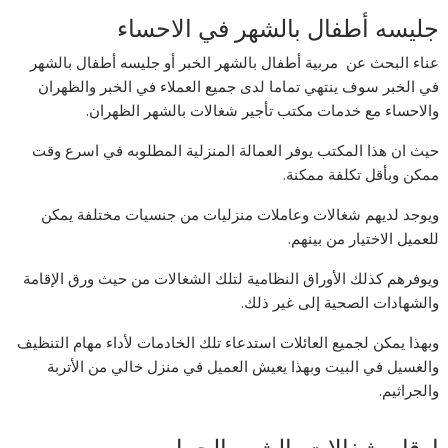
جليسه أطفال بالشهر في الاحساء
عناء البحث عن مربية أطفال بالشهر الخبر أو جليسه أطفال بالشهر
في الخبر سوف ينتهي تماما لدى جميع العملاء في الخبر والظهران
والاحساء مع خدمات مكتب تأجير شغالات بالشهر الظهران.
حيث ان هذا المكتب يوفر العمالة المنزلية المطلوبه في اسرع وقت
ممكن وبأقل تكلفة ممكنة.
ويوجد لديهم شغالات وعاملات منزليات من جنسيات مختلفة يمكن
للعميل الاختيار من بينهم.
ويوفرهم كذلك الأوراق النظامية لتلك الشغالات من حيث ورق الإقامة
والشهادات الصحية إلى غير ذلك.
وبهذا يمكن لجميع العائلات استدعاء تلك الخادمات لأداء مهام التنظيف
والغسيل في البيت وبهذا يعيش العميل في منزل خالي من الأتربة
والجراثيم.