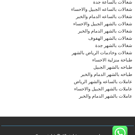
شغالات بالساعة جدة
شغالات بالساعه الجبيل والاحساء
شغالات بالساعه الدمام والخبر
شغالات بالشهر الجبيل والاحساء
شغالات بالشهر الدمام والخبر
شغالات بالشهر الهفوف
شغالات بالشهر جدة
شغالات وخادمات الرياض بالشهر
طباخة منزلية الاحساء
طباخه بالشهر الجبيل
طباخه بالشهر الدمام والخبر
عاملات بالساعه والشهر الرياض
عاملات بالشهر الجبيل والاحساء
عاملات بالشهر الدمام والخبر