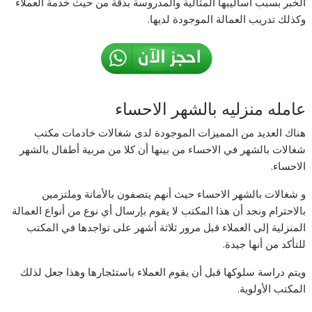
الخبر بسبب أساليبها المثالية والمدروسة بدقة من حيث خدمة العملاء
وكذلك تدريب العمالة الموجودة لديها.
عامله منزليه بالشهر الاحساء
هناك العديد من المميزات الموجودة لدى شغالات خادمات مكتب
شغالات بالشهر في الاحساء من بينها أن كلا من مربية أطفال بالشهر
الاحساء.
و شغالات بالشهر الاحساء حيث أنهم يتصفون بالأمانة وملتزمين
بالاحترام ونجد أن هذا المكتب لا يقوم بإرسال أي نوع من أنواع العمالة
المنزلية إلى العملاء قبل مرور ثلاثة أشهر على تواجدها في المكتب
للتأكد من أنها جيدة.
ويتم دراسة سلوكها قبل أن يقوم العملاء باستئجارها وهذا جعل لذلك
المكتب الأولوية.