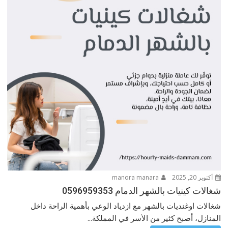
أكتوبر 20, 2025
manora manara
شغالات كينيات بالشهر الدمام 0596959353
شغالات اوغنديات بالشهر مع ازدياد الوعي بأهمية الراحة داخل
المنازل، أصبح كثير من الأسر في المملكة...