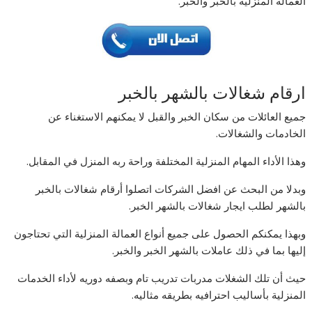
العمالة المنزلية بالخبر والخبر.
ارقام شغالات بالشهر بالخبر
جميع العائلات من سكان الخبر والقبل لا يمكنهم الاستغناء عن
الخادمات والشغالات.
وهذا الأداء المهام المنزلية المختلفة وراحة ربه المنزل في المقابل.
وبدلا من البحث عن افضل الشركات اتصلوا أرقام شغالات بالخبر
بالشهر لطلب ايجار شغالات بالشهر الخبر.
وبهذا يمكنكم الحصول على جميع أنواع العمالة المنزلية التي تحتاجون
إليها بما في ذلك عاملات بالشهر الخبر والخبر.
حيث أن تلك الشغلات مدربات تدريب تام وبصفه دوريه لأداء الخدمات
المنزلية بأساليب احترافيه بطريقه مثاليه.