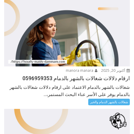
أكتوبر 20, 2025
manora manara
ارقام دلالات شغالات بالشهر بالدمام 0596959353
شغالات بالشهر بالدمام الاعتماد على ارقام دلالات شغالات بالشهر
بالدمام يوفر على الأسر عناء البحث المستمر،...
شغالات بالشهر الدمام والخبر