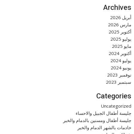
Archives
أبريل 2026
مارس 2026
أكتوبر 2025
يوليو 2025
مايو 2025
أكتوبر 2024
يوليو 2024
يونيو 2024
نوفمبر 2023
سبتمبر 2023
Categories
Uncategorized
جليسة أطفال الجبيل والاحساء
جليسة أطفال ومسنين بالدمام والخبر
خادمات بالشهر الدمام والخبر