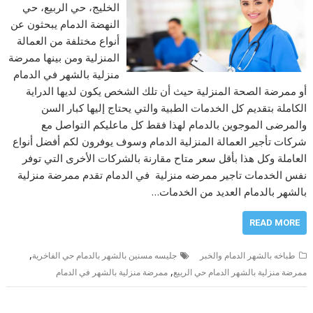
الخليج، حي الربيع، حي
النهضة الدمام يبحثون عن
أنواع مختلفة من العمالة
المنزلية ومن بينها ممرضة
منزلية بالشهر في الدمام
أو ممرضة الصحة المنزلية حيث أن تلك الشخص يكون لديها الدراية
الكاملة بتقديم كل الخدمات الطبية والتي يحتاج إليها كبار السن
والمرضى الموجوين بالدمام لهذا فقط كل ماعليكم التواصل مع
شركات تأجير العمالة المنزلية الدمام وسوف يوفرون لكم أفضل أنواع
العاملة وكل هذا بأقل سعر متاح مقارنة بالشركات الأخرى التي توفر
نفس الخدمات تاجير ممرضه منزلية في الدمام تقدم ممرضة منزلية
بالشهر بالدمام العديد من الخدمات…
READ MORE
,
طباخه بالشهر الدمام والخبر
جليسه مسنين بالشهر بالدمام حي الفاخرية
,
ممرضة منزلية بالشهر الدمام حي الرييع
ممرضة منزلية بالشهر في الدمام