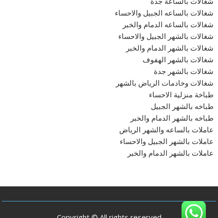
شغالات بالساعة جدة
شغالات بالساعه الجبيل والاحساء
شغالات بالساعه الدمام والخبر
شغالات بالشهر الجبيل والاحساء
شغالات بالشهر الدمام والخبر
شغالات بالشهر الهفوف
شغالات بالشهر جدة
شغالات وخادمات الرياض بالشهر
طباخة منزلية الاحساء
طباخه بالشهر الجبيل
طباخه بالشهر الدمام والخبر
عاملات بالساعه والشهر الرياض
عاملات بالشهر الجبيل والاحساء
عاملات بالشهر الدمام والخبر
Copyright © All rights reserved