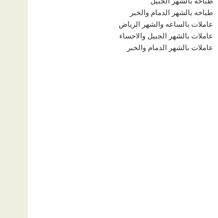
طباخه بالشهر الجبيل
طباخه بالشهر الدمام والخبر
عاملات بالساعه والشهر الرياض
عاملات بالشهر الجبيل والاحساء
عاملات بالشهر الدمام والخبر