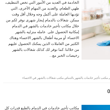
الخادمة في العديد من الأمور التي تخص التنظيف،
طهي الطعام، والعديد من المهام الأخرى، التي
تؤديها العاملة على أكمل وجه وخلال أقل وقت
ممكن. شغالات بالدمام إيجار شهرى نوفر لكم من
خلال مكاتب تأجير خادمات بالشهر في الدمام
إمكانية الحصول على عامله منزليه بالشهر
الاحساء. أو مربية أطفال بالشهر الاحساء وهناك
الكثير من العاملات الذين يمكنك الحصول عليهم
من خلالنا. كما نوفر لك كذلك شغالات بالشهر
رخيصات الخبر مع…
,
,
مكتب تأجير خادمات بالشهر بالدمام
مكتب شغالات بالشهر في الاحساء
مكاتب تأجير خادمات في الدمام بالطبع قدرات كل