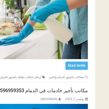
READ MORE
شغالات بالشهر الدمام والخبر
ارقام عاملات نظافه بالشهر الجبيل
مكاتب تأجير خادمات في الدمام 0596959353
نوفمبر 7, 2023
adminMaids