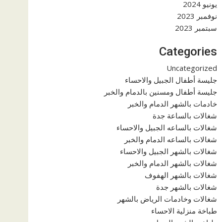
يونيو 2024
نوفمبر 2023
سبتمبر 2023
Categories
Uncategorized
جليسة أطفال الجبيل والاحساء
جليسة أطفال ومسنين بالدمام والخبر
خادمات بالشهر الدمام والخبر
شغالات بالساعة جدة
شغالات بالساعه الجبيل والاحساء
شغالات بالساعه الدمام والخبر
شغالات بالشهر الجبيل والاحساء
شغالات بالشهر الدمام والخبر
شغالات بالشهر الهفوف
شغالات بالشهر جدة
شغالات وخادمات الرياض بالشهر
طباخة منزلية الاحساء