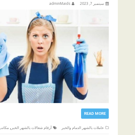
سبتمبر 7, 2023
adminMaids
READ MORE
,
عاملات بالشهر الدمام والخبر
أرقام شغالات بالشهر الخبر
مكاتب 