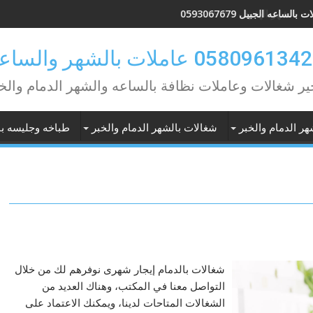
بالساعه الجبيل 0593067679
ير شغالات وعاملات نظافة بالساعه والشهر الدمام والخ
هر الدمام والخبر
شغالات بالشهر الدمام والخبر
طباخه وجليسه با
شغالات بالدمام إيجار شهرى نوفرهم لك من خلال
التواصل معنا في المكتب، وهناك العديد من
الشغالات المتاحات لدينا، ويمكنك الاعتماد على