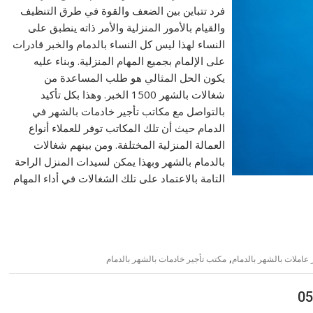
فرد تتباين بين الضعف والقوة في طرق التنظيف
والقيام بالأمور المنزلية والأمر ذاته ينطبق على
النساء لهذا ليس كل النساء بالدمام والخبر قادرات
على الإلمام بجميع المهام المنزلية. وبناء عليه
يكون الحل المثالي هو طلب المساعدة من
شغالات بالشهر 1500 الخبر. وهذا بكل تأكيد
بالتواصل مع مكاتب تأجير خادمات بالشهر في
الدمام حيث أن تلك المكاتب توفر للعملاء أنواع
العمالة المنزلية المختلفة. ومن بينهم شغالات
بالدمام بالشهر وبهذا يمكن لسيدات المنزل الراحة
التامة بالاعتماد على تلك الشغالات في أداء المهام
,
 عاملات بالشهر بالدمام
مكتب تأجير خادمات بالشهر بالدمام