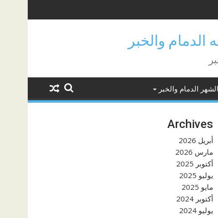
بر
لشهر الدمام والخبر
Archives
أبريل 2026
مارس 2026
أكتوبر 2025
يوليو 2025
مايو 2025
أكتوبر 2024
يوليو 2024