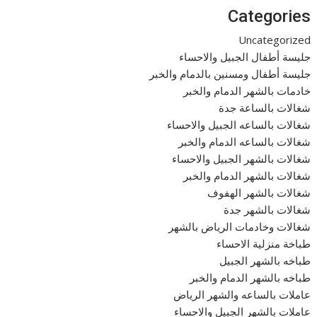
Categories
Uncategorized
جليسة أطفال الجبيل والاحساء
جليسة أطفال ومسنين بالدمام والخبر
خادمات بالشهر الدمام والخبر
شغالات بالساعة جدة
شغالات بالساعه الجبيل والاحساء
شغالات بالساعه الدمام والخبر
شغالات بالشهر الجبيل والاحساء
شغالات بالشهر الدمام والخبر
شغالات بالشهر الهفوف
شغالات بالشهر جدة
شغالات وخادمات الرياض بالشهر
طباخة منزلية الاحساء
طباخه بالشهر الجبيل
طباخه بالشهر الدمام والخبر
عاملات بالساعه والشهر الرياض
عاملات بالشهر الجبيل والاحساء