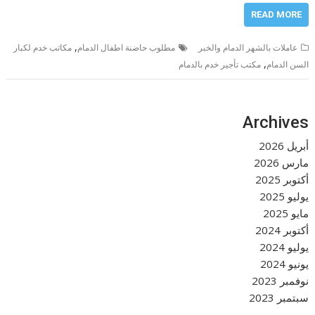
READ MORE
,
عاملات بالشهر الدمام والخبر
مطلوب حاضنة اطفال الدمام
مكاتب خدم لكبار
,
السن الدمام
مكتب تأجير خدم بالدمام
Archives
أبريل 2026
مارس 2026
أكتوبر 2025
يوليو 2025
مايو 2025
أكتوبر 2024
يوليو 2024
يونيو 2024
نوفمبر 2023
سبتمبر 2023