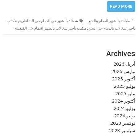
READ MORE
,
طباخه بالشهر الدمام والخبر
شغالة بالشهر فى الدمام حى الشاطىء
مكاتب
,
تاجير شغالات بالدمام حى الندي
مكتب تأجير شغالات بالشهر الدمام حى الفيصلية
Archives
أبريل 2026
مارس 2026
أكتوبر 2025
يوليو 2025
مايو 2025
أكتوبر 2024
يوليو 2024
يونيو 2024
نوفمبر 2023
سبتمبر 2023