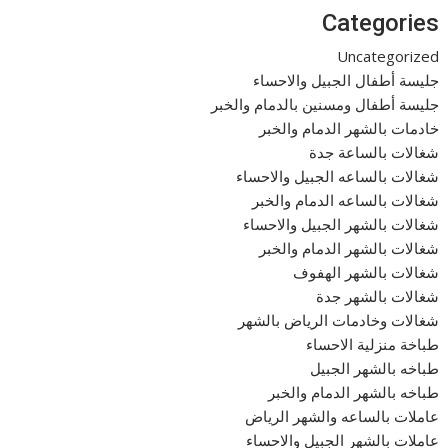
Categories
Uncategorized
جليسة أطفال الجبيل والاحساء
جليسة أطفال ومسنين بالدمام والخبر
خادمات بالشهر الدمام والخبر
شغالات بالساعة جدة
شغالات بالساعه الجبيل والاحساء
شغالات بالساعه الدمام والخبر
شغالات بالشهر الجبيل والاحساء
شغالات بالشهر الدمام والخبر
شغالات بالشهر الهفوف
شغالات بالشهر جدة
شغالات وخادمات الرياض بالشهر
طباخة منزلية الاحساء
طباخه بالشهر الجبيل
طباخه بالشهر الدمام والخبر
عاملات بالساعه والشهر الرياض
عاملات بالشهر الجبيل والاحساء