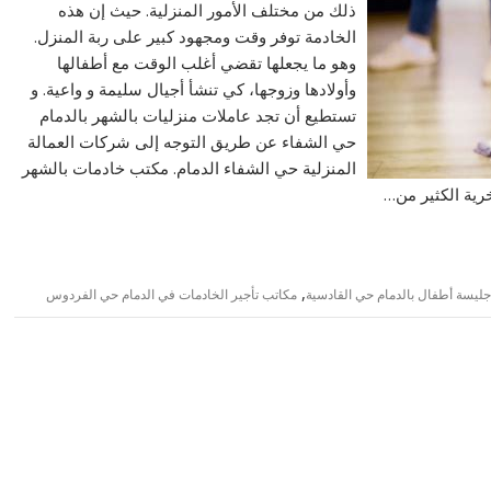
ذلك من مختلف الأمور المنزلية. حيث إن هذه
الخادمة توفر وقت ومجهود كبير على ربة المنزل.
وهو ما يجعلها تقضي أغلب الوقت مع أطفالها
وأولادها وزوجها، كي تنشأ أجيال سليمة و واعية. و
تستطيع أن تجد عاملات منزليات بالشهر بالدمام
حي الشفاء عن طريق التوجه إلى شركات العمالة
المنزلية حي الشفاء الدمام. مكتب خادمات بالشهر
رية الكثير من…
,
جليسة أطفال بالدمام حي القادسية
مكاتب تأجير الخادمات في الدمام حي الفردوس