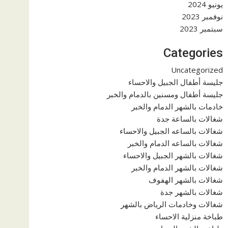
يونيو 2024
نوفمبر 2023
سبتمبر 2023
Categories
Uncategorized
جليسة أطفال الجبيل والاحساء
جليسة أطفال ومسنين بالدمام والخبر
خادمات بالشهر الدمام والخبر
شغالات بالساعة جدة
شغالات بالساعه الجبيل والاحساء
شغالات بالساعه الدمام والخبر
شغالات بالشهر الجبيل والاحساء
شغالات بالشهر الدمام والخبر
شغالات بالشهر الهفوف
شغالات بالشهر جدة
شغالات وخادمات الرياض بالشهر
طباخة منزلية الاحساء