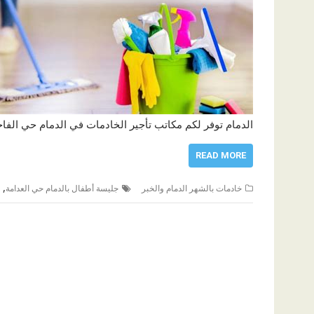
الدمام توفر لكم مكاتب تأجير الخادمات في الدمام حي الفاخ
READ MORE
,
خادمات بالشهر الدمام والخبر
جليسة أطفال بالدمام حي العدامة