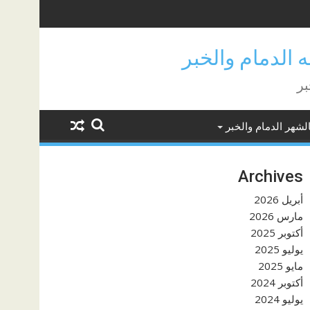
بر
لشهر الدمام والخبر
Archives
أبريل 2026
مارس 2026
أكتوبر 2025
يوليو 2025
مايو 2025
أكتوبر 2024
يوليو 2024