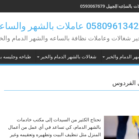
بالساعه الجبيل 0593067679
ير شغالات وعاملات نظافة بالساعه والشهر الدمام والخ
هر الدمام والخبر
شغالات بالشهر الدمام والخبر
طباخه وجليسه با
ي الفردوس
تحتاج الكثير من السيدات إلى مكتب خادمات
بالشهر الدمام، كي تساعد في أي عمل من أعمال
المنزل مثل تنظيف البيت وتطهيره وتعقيمه وغير