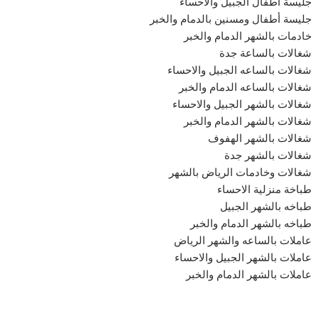
جليسة أطفال الجبيل والاحساء
جليسة أطفال ومسنين بالدمام والخبر
خادمات بالشهر الدمام والخبر
شغالات بالساعة جدة
شغالات بالساعه الجبيل والاحساء
شغالات بالساعه الدمام والخبر
شغالات بالشهر الجبيل والاحساء
شغالات بالشهر الدمام والخبر
شغالات بالشهر الهفوف
شغالات بالشهر جدة
شغالات وخادمات الرياض بالشهر
طباخة منزلية الاحساء
طباخه بالشهر الجبيل
طباخه بالشهر الدمام والخبر
عاملات بالساعه والشهر الرياض
عاملات بالشهر الجبيل والاحساء
عاملات بالشهر الدمام والخبر