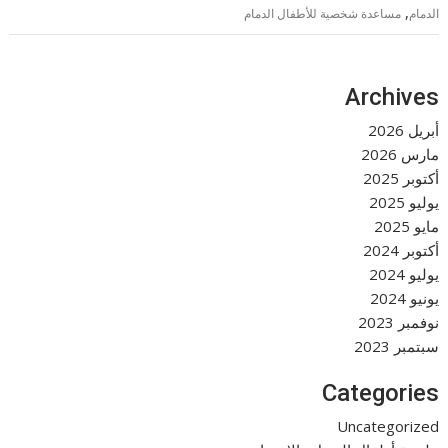
,
الدمام
مساعدة شخصية للأطفال الدمام
Archives
أبريل 2026
مارس 2026
أكتوبر 2025
يوليو 2025
مايو 2025
أكتوبر 2024
يوليو 2024
يونيو 2024
نوفمبر 2023
سبتمبر 2023
Categories
Uncategorized