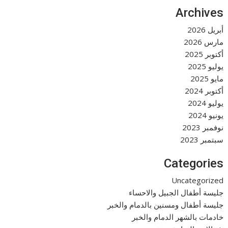
Archives
أبريل 2026
مارس 2026
أكتوبر 2025
يوليو 2025
مايو 2025
أكتوبر 2024
يوليو 2024
يونيو 2024
نوفمبر 2023
سبتمبر 2023
Categories
Uncategorized
جليسة أطفال الجبيل والاحساء
جليسة أطفال ومسنين بالدمام والخبر
خادمات بالشهر الدمام والخبر