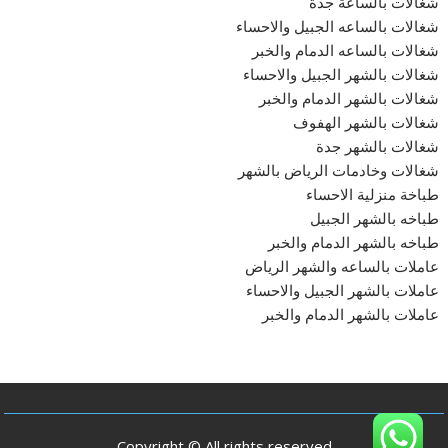
شغالات بالساعة جدة
شغالات بالساعه الجبيل والاحساء
شغالات بالساعه الدمام والخبر
شغالات بالشهر الجبيل والاحساء
شغالات بالشهر الدمام والخبر
شغالات بالشهر الهفوف
شغالات بالشهر جدة
شغالات وخادمات الرياض بالشهر
طباخة منزلية الاحساء
طباخه بالشهر الجبيل
طباخه بالشهر الدمام والخبر
عاملات بالساعه والشهر الرياض
عاملات بالشهر الجبيل والاحساء
عاملات بالشهر الدمام والخبر
Copyright © All rights reserved