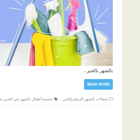
بالشهر بالخبر…
READ MORE
,
شغالات بالشهر الدمام والخبر
جليسة أطفال بالشهر في الخبر
شغ