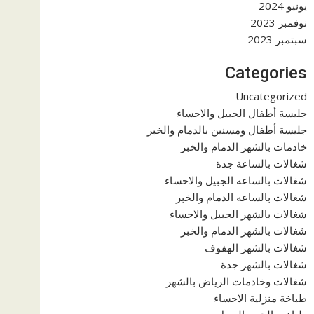
يونيو 2024
نوفمبر 2023
سبتمبر 2023
Categories
Uncategorized
جليسة أطفال الجبيل والاحساء
جليسة أطفال ومسنين بالدمام والخبر
خادمات بالشهر الدمام والخبر
شغالات بالساعة جدة
شغالات بالساعه الجبيل والاحساء
شغالات بالساعه الدمام والخبر
شغالات بالشهر الجبيل والاحساء
شغالات بالشهر الدمام والخبر
شغالات بالشهر الهفوف
شغالات بالشهر جدة
شغالات وخادمات الرياض بالشهر
طباخة منزلية الاحساء