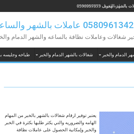
 بالساعه الجبيل 0593067679
ير شغالات وعاملات نظافة بالساعه والشهر الدمام والخ
هر الدمام والخبر
شغالات بالشهر الدمام والخبر
طباخه وجليسه با
يعتبر توفير ارقام شغالات بالشهر بالخبر من المهام
الهامه والضروريه والتي يكثر طلبها بكثرة في الخبر
والخبر وإمكانية الحصول على عاملات نظافة