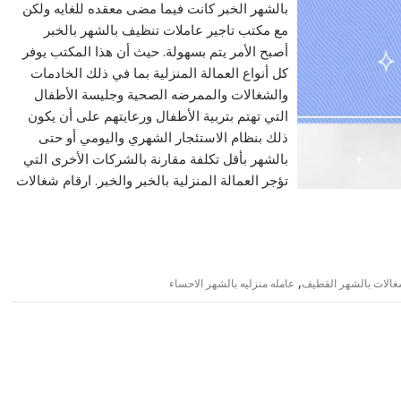
بالشهر الخبر كانت فيما مضى معقده للغايه ولكن
مع مكتب تاجير عاملات تنظيف بالشهر بالخبر
أصبح الأمر يتم بسهولة. حيث أن هذا المكتب يوفر
كل أنواع العمالة المنزلية بما في ذلك الخادمات
والشغالات والممرضه الصحية وجليسة الأطفال
التي تهتم بتربية الأطفال ورعايتهم على أن يكون
ذلك بنظام الاستئجار الشهري واليومي أو حتى
بالشهر بأقل تكلفة مقارنة بالشركات الأخرى التي
تؤجر العمالة المنزلية بالخبر والخبر. ارقام شغالات
,
الات بالشهر القطيف
عامله منزليه بالشهر الاحساء