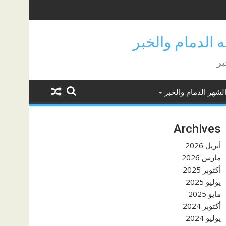
بر
لشهر الدمام والخبر
Archives
أبريل 2026
مارس 2026
أكتوبر 2025
يوليو 2025
مايو 2025
أكتوبر 2024
يوليو 2024