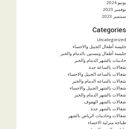
يونيو 2024
نوفمبر 2023
سبتمبر 2023
Categories
Uncategorized
جليسة أطفال الجبيل والاحساء
جليسة أطفال ومسنين بالدمام والخبر
خادمات بالشهر الدمام والخبر
شغالات بالساعة جدة
شغالات بالساعه الجبيل والاحساء
شغالات بالساعه الدمام والخبر
شغالات بالشهر الجبيل والاحساء
شغالات بالشهر الدمام والخبر
شغالات بالشهر الهفوف
شغالات بالشهر جدة
شغالات وخادمات الرياض بالشهر
طباخة منزلية الاحساء