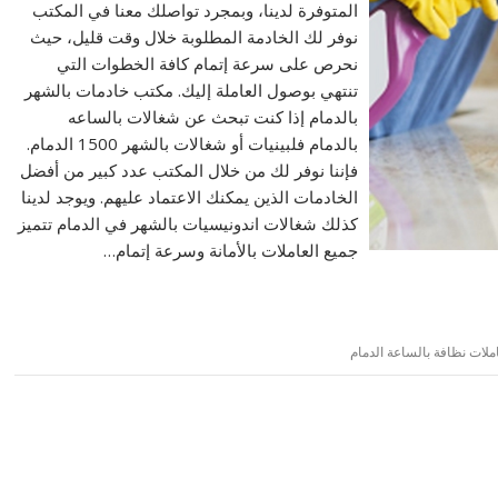
المتوفرة لدينا، وبمجرد تواصلك معنا في المكتب
نوفر لك الخادمة المطلوبة خلال وقت قليل، حيث
نحرص على سرعة إتمام كافة الخطوات التي
تنتهي بوصول العاملة إليك. مكتب خادمات بالشهر
بالدمام إذا كنت تبحث عن شغالات بالساعه
بالدمام فلبينيات أو شغالات بالشهر 1500 الدمام.
فإننا نوفر لك من خلال المكتب عدد كبير من أفضل
الخادمات الذين يمكنك الاعتماد عليهم. ويوجد لدينا
كذلك شغالات اندونيسيات بالشهر في الدمام تتميز
جميع العاملات بالأمانة وسرعة إتمام…
ملات نظافة بالساعة الدمام