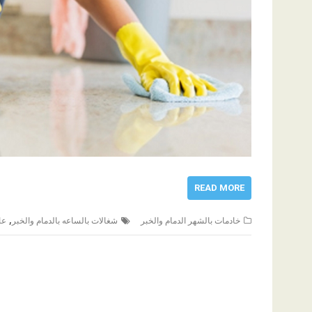
READ MORE
,
خادمات بالشهر الدمام والخبر
شغالات بالساعه بالدمام والخبر
عا