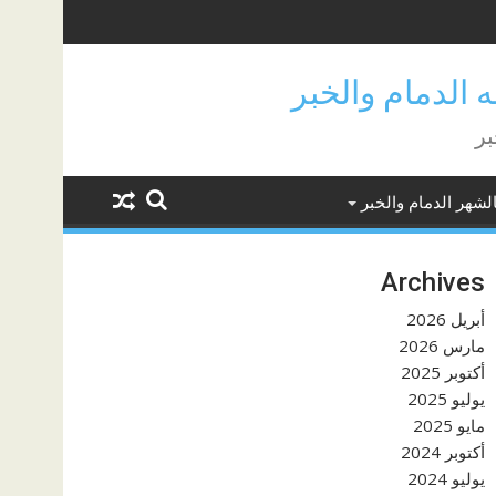
بر
لشهر الدمام والخبر
Archives
أبريل 2026
مارس 2026
أكتوبر 2025
يوليو 2025
مايو 2025
أكتوبر 2024
يوليو 2024