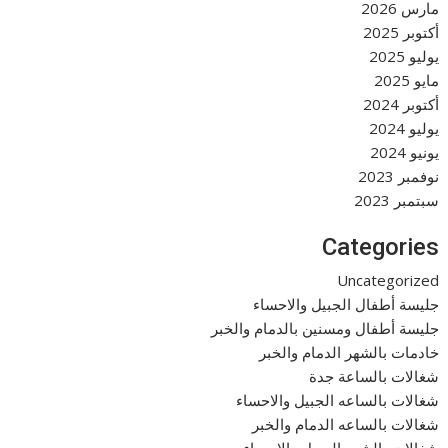
مارس 2026
أكتوبر 2025
يوليو 2025
مايو 2025
أكتوبر 2024
يوليو 2024
يونيو 2024
نوفمبر 2023
سبتمبر 2023
Categories
Uncategorized
جليسة أطفال الجبيل والاحساء
جليسة أطفال ومسنين بالدمام والخبر
خادمات بالشهر الدمام والخبر
شغالات بالساعة جدة
شغالات بالساعه الجبيل والاحساء
شغالات بالساعه الدمام والخبر