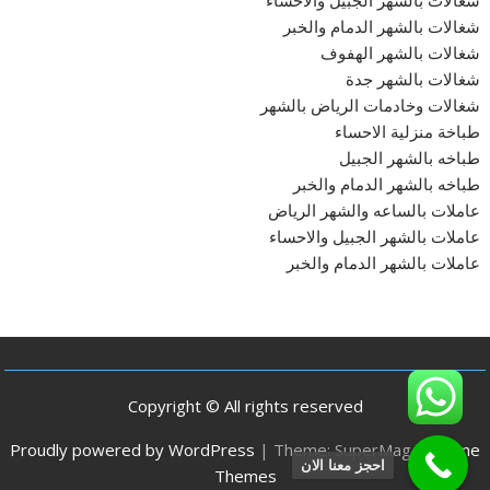
شغالات بالشهر الجبيل والاحساء
شغالات بالشهر الدمام والخبر
شغالات بالشهر الهفوف
شغالات بالشهر جدة
شغالات وخادمات الرياض بالشهر
طباخة منزلية الاحساء
طباخه بالشهر الجبيل
طباخه بالشهر الدمام والخبر
عاملات بالساعه والشهر الرياض
عاملات بالشهر الجبيل والاحساء
عاملات بالشهر الدمام والخبر
Copyright © All rights reserved
Proudly powered by WordPress
|
Theme: SuperMag by
Acme
احجز معنا الان
Themes