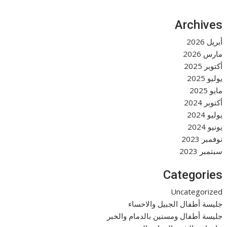
Archives
أبريل 2026
مارس 2026
أكتوبر 2025
يوليو 2025
مايو 2025
أكتوبر 2024
يوليو 2024
يونيو 2024
نوفمبر 2023
سبتمبر 2023
Categories
Uncategorized
جليسة أطفال الجبيل والاحساء
جليسة أطفال ومسنين بالدمام والخبر