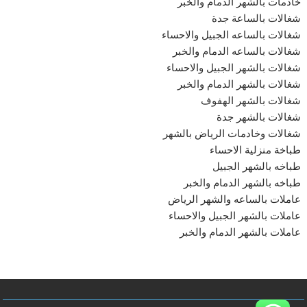
خادمات بالشهر الدمام والخبر
شغالات بالساعة جدة
شغالات بالساعه الجبيل والاحساء
شغالات بالساعه الدمام والخبر
شغالات بالشهر الجبيل والاحساء
شغالات بالشهر الدمام والخبر
شغالات بالشهر الهفوف
شغالات بالشهر جدة
شغالات وخادمات الرياض بالشهر
طباخة منزلية الاحساء
طباخه بالشهر الجبيل
طباخه بالشهر الدمام والخبر
عاملات بالساعه والشهر الرياض
عاملات بالشهر الجبيل والاحساء
عاملات بالشهر الدمام والخبر