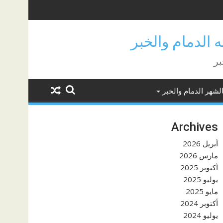
بر
لشهر الدمام والخبر
Archives
أبريل 2026
مارس 2026
أكتوبر 2025
يوليو 2025
مايو 2025
أكتوبر 2024
يوليو 2024