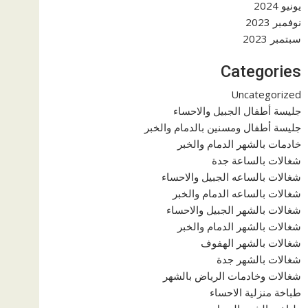
يونيو 2024
نوفمبر 2023
سبتمبر 2023
Categories
Uncategorized
جليسة أطفال الجبيل والاحساء
جليسة أطفال ومسنين بالدمام والخبر
خادمات بالشهر الدمام والخبر
شغالات بالساعة جدة
شغالات بالساعه الجبيل والاحساء
شغالات بالساعه الدمام والخبر
شغالات بالشهر الجبيل والاحساء
شغالات بالشهر الدمام والخبر
شغالات بالشهر الهفوف
شغالات بالشهر جدة
شغالات وخادمات الرياض بالشهر
طباخة منزلية الاحساء