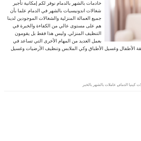
خادمات بالشهر بالدمام نوفر لكم إمكانية تأجير
شغالات اندونيسيات بالشهر في الدمام علما بأن
جميع العمالة المنزلية والشغالات الموجودين لدينا
هم على مستوى عالي من الكفاءة والخبرة في
التنظيف المنزلي. وليس هذا فقط بل يقومون
بعمل العديد من المهام الأخرى التي تساعد في
رافقة الأطفال وغسيل الأطباق وكي الملابس وتنظيف الأرضيات وغسيل
,
ت كينيا الدمام
عاملات بالشهر بالخبر