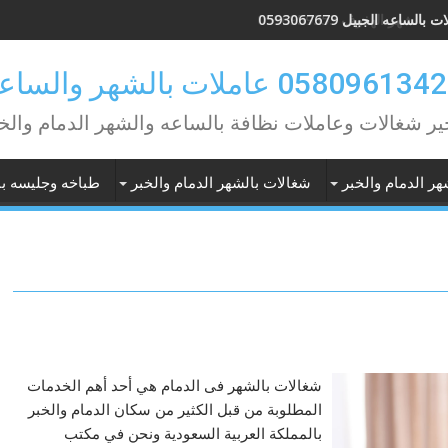
بالساعه الجبيل 0593067679
ير شغالات وعاملات نظافة بالساعه والشهر الدمام والخ
هر الدمام والخبر
شغالات بالشهر الدمام والخبر
طباخه وجليسه با
شغالات بالشهر فى الدمام هي أحد أهم الخدمات
المطلوبة من قبل الكثير من سكان الدمام والخبر
بالمملكة العربية السعودية ونحن في مكتب