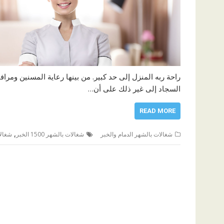
راحة ربه المنزل إلى حد كبير. من بينها رعاية المسنين وم
السجاد إلى غير ذلك على أن…
READ MORE
,
شغالات بالشهر الدمام والخبر
شغالات بالشهر 1500 الخبر
شغالا