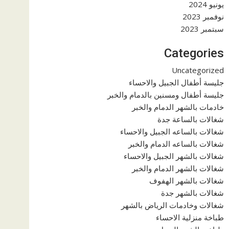
يونيو 2024
نوفمبر 2023
سبتمبر 2023
Categories
Uncategorized
جليسة أطفال الجبيل والاحساء
جليسة أطفال ومسنين بالدمام والخبر
خادمات بالشهر الدمام والخبر
شغالات بالساعة جدة
شغالات بالساعه الجبيل والاحساء
شغالات بالساعه الدمام والخبر
شغالات بالشهر الجبيل والاحساء
شغالات بالشهر الدمام والخبر
شغالات بالشهر الهفوف
شغالات بالشهر جدة
شغالات وخادمات الرياض بالشهر
طباخة منزلية الاحساء