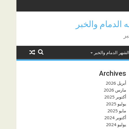
بر
لشهر الدمام والخبر
Archives
أبريل 2026
مارس 2026
أكتوبر 2025
يوليو 2025
مايو 2025
أكتوبر 2024
يوليو 2024