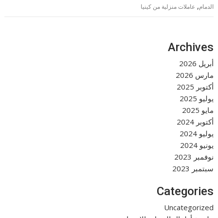
,
الدمام
عاملات منزلية من كينيا
Archives
أبريل 2026
مارس 2026
أكتوبر 2025
يوليو 2025
مايو 2025
أكتوبر 2024
يوليو 2024
يونيو 2024
نوفمبر 2023
سبتمبر 2023
Categories
Uncategorized