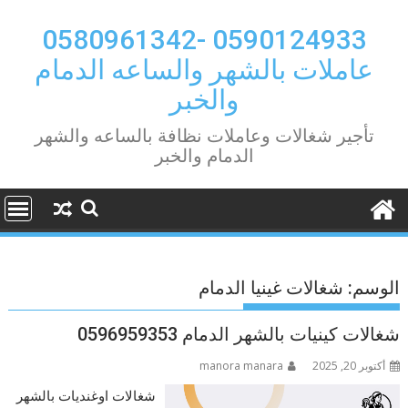
Ski
t
0590124933 -0580961342
conten
عاملات بالشهر والساعه الدمام
والخبر
تأجير شغالات وعاملات نظافة بالساعه والشهر
الدمام والخبر
الوسم:
شغالات غينيا الدمام
شغالات كينيات بالشهر الدمام 0596959353
أكتوبر 20, 2025
manora manara
شغالات اوغنديات بالشهر