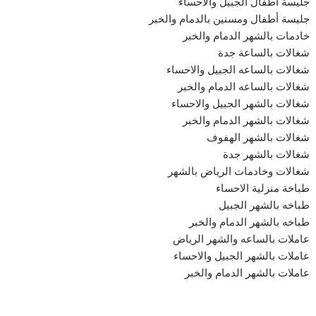
جليسة أطفال الجبيل والاحساء
جليسة أطفال ومسنين بالدمام والخبر
خادمات بالشهر الدمام والخبر
شغالات بالساعة جدة
شغالات بالساعه الجبيل والاحساء
شغالات بالساعه الدمام والخبر
شغالات بالشهر الجبيل والاحساء
شغالات بالشهر الدمام والخبر
شغالات بالشهر الهفوف
شغالات بالشهر جدة
شغالات وخادمات الرياض بالشهر
طباخة منزلية الاحساء
طباخه بالشهر الجبيل
طباخه بالشهر الدمام والخبر
عاملات بالساعه والشهر الرياض
عاملات بالشهر الجبيل والاحساء
عاملات بالشهر الدمام والخبر