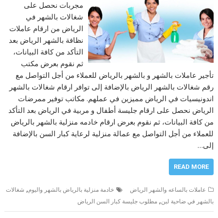
مجربات نحصل على
شغالات بالشهر في
الرياض من ارقام عاملات
نظافة بالشهر الرياض بعد
التأكد من كافة البيانات،
ثم نقوم بعرض مكتب
تأجير عاملات بالشهر و بالشهر بالرياض للعملاء من أجل التواصل مع
رقم شغالات بالشهر الرياض بالإضافة إلى توافر ارقام شغالات بالشهر
اندونيسيات في الرياض مميزين في عملهم. مكاتب توفير ممرضات
الرياض نحصل على ارقام جليسة أطفال و مربية في الرياض بعد التأكد
من كافة البيانات، ثم نقوم بعرض ارقام خادمه منزلية بالشهر بالرياض
للعملاء من أجل التواصل مع عمالة منزلية لرعاية كبار السن بالإضافة
إلى…
READ MORE
,
عاملات بالساعه والشهر الرياض
خادمة منزلية بالرياض بالشهر واليوم
شغالات
,
بالشهر في ضاحية لبن
مطلوب جليسة كبار السن الرياض