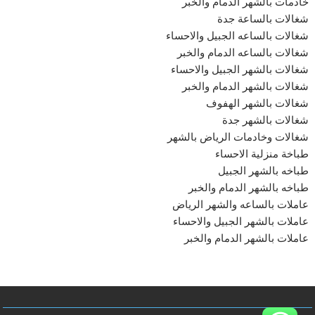
خادمات بالشهر الدمام والخبر
شغالات بالساعة جدة
شغالات بالساعه الجبيل والاحساء
شغالات بالساعه الدمام والخبر
شغالات بالشهر الجبيل والاحساء
شغالات بالشهر الدمام والخبر
شغالات بالشهر الهفوف
شغالات بالشهر جدة
شغالات وخادمات الرياض بالشهر
طباخة منزلية الاحساء
طباخه بالشهر الجبيل
طباخه بالشهر الدمام والخبر
عاملات بالساعه والشهر الرياض
عاملات بالشهر الجبيل والاحساء
عاملات بالشهر الدمام والخبر