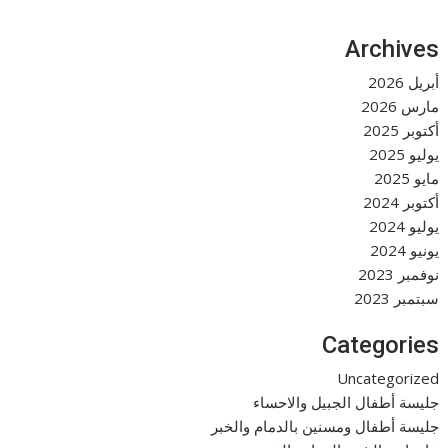
Archives
أبريل 2026
مارس 2026
أكتوبر 2025
يوليو 2025
مايو 2025
أكتوبر 2024
يوليو 2024
يونيو 2024
نوفمبر 2023
سبتمبر 2023
Categories
Uncategorized
جليسة أطفال الجبيل والاحساء
جليسة أطفال ومسنين بالدمام والخبر