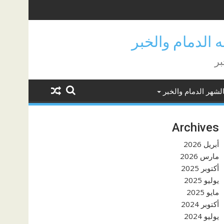
بر
لشهر الدمام والخبر
Archives
أبريل 2026
مارس 2026
أكتوبر 2025
يوليو 2025
مايو 2025
أكتوبر 2024
يوليو 2024