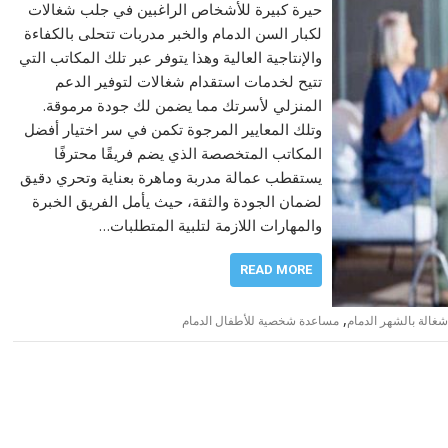
حيرة كبيرة للأشخاص الراغبين في جلب شغالات
لكبار السن الدمام والخبر مدربات تتحلى بالكفاءة
والإنتاجية العالية وهذا يتوفر عبر تلك المكاتب التي
تتيح لخدمات استقدام شغالات لتوفير الدعم
المنزلي لأسرتك مما يضمن لك جودة مرموقة.
وتلك المعايير المرجوة تكمن في سر اختيار أفضل
المكاتب المتخصصة الذي يضم فريقًا محترفًا
يستقطب عمالة مدربة وماهرة بعناية وتحري دقيق
لضمان الجودة والثقة، حيث يأمل الفريق الخبرة
والمهارات اللازمة لتلبية المتطلبات…
READ MORE
,
غالة بالشهر الدمام
مساعدة شخصية للأطفال الدمام