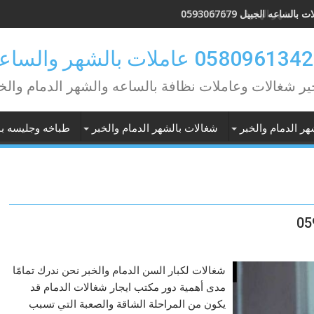
بالساعه الجبيل 0593067679
ير شغالات وعاملات نظافة بالساعه والشهر الدمام والخ
هر الدمام والخبر
شغالات بالشهر الدمام والخبر
طباخه وجليسه با
شغالات لكبار السن الدمام والخبر نحن ندرك تمامًا
مدى أهمية دور مكتب ايجار شغالات الدمام قد
يكون من المراحلة الشاقة والصعبة التي تسبب