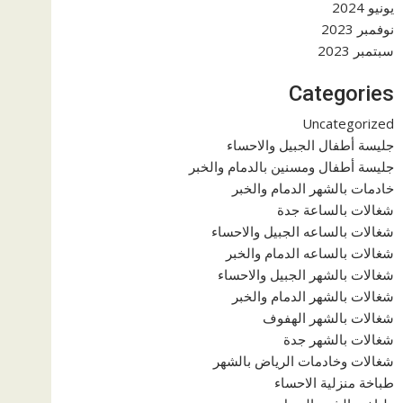
يونيو 2024
نوفمبر 2023
سبتمبر 2023
Categories
Uncategorized
جليسة أطفال الجبيل والاحساء
جليسة أطفال ومسنين بالدمام والخبر
خادمات بالشهر الدمام والخبر
شغالات بالساعة جدة
شغالات بالساعه الجبيل والاحساء
شغالات بالساعه الدمام والخبر
شغالات بالشهر الجبيل والاحساء
شغالات بالشهر الدمام والخبر
شغالات بالشهر الهفوف
شغالات بالشهر جدة
شغالات وخادمات الرياض بالشهر
طباخة منزلية الاحساء