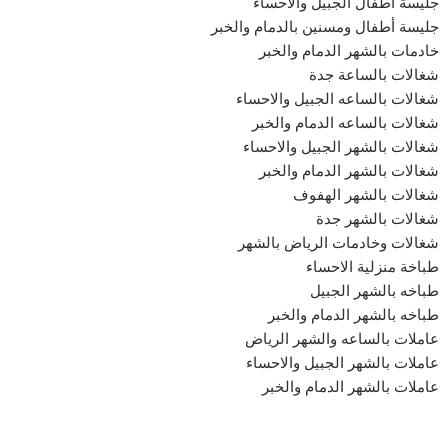
جليسة أطفال الجبيل والاحساء
جليسة أطفال ومسنين بالدمام والخبر
خادمات بالشهر الدمام والخبر
شغالات بالساعة جدة
شغالات بالساعه الجبيل والاحساء
شغالات بالساعه الدمام والخبر
شغالات بالشهر الجبيل والاحساء
شغالات بالشهر الدمام والخبر
شغالات بالشهر الهفوف
شغالات بالشهر جدة
شغالات وخادمات الرياض بالشهر
طباخة منزلية الاحساء
طباخه بالشهر الجبيل
طباخه بالشهر الدمام والخبر
عاملات بالساعه والشهر الرياض
عاملات بالشهر الجبيل والاحساء
عاملات بالشهر الدمام والخبر