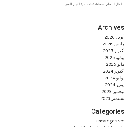
,
اطفال الدمام
مساعدة شخصية لكبار السن
Archives
أبريل 2026
مارس 2026
أكتوبر 2025
يوليو 2025
مايو 2025
أكتوبر 2024
يوليو 2024
يونيو 2024
نوفمبر 2023
سبتمبر 2023
Categories
Uncategorized