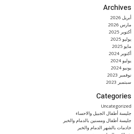
Archives
أبريل 2026
مارس 2026
أكتوبر 2025
يوليو 2025
مايو 2025
أكتوبر 2024
يوليو 2024
يونيو 2024
نوفمبر 2023
سبتمبر 2023
Categories
Uncategorized
جليسة أطفال الجبيل والاحساء
جليسة أطفال ومسنين بالدمام والخبر
خادمات بالشهر الدمام والخبر