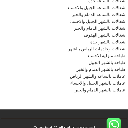
شغالات بالساعة جدة
شغالات بالساعه الجبيل والاحساء
شغالات بالساعه الدمام والخبر
شغالات بالشهر الجبيل والاحساء
شغالات بالشهر الدمام والخبر
شغالات بالشهر الهفوف
شغالات بالشهر جدة
شغالات وخادمات الرياض بالشهر
طباخة منزلية الاحساء
طباخه بالشهر الجبيل
طباخه بالشهر الدمام والخبر
عاملات بالساعه والشهر الرياض
عاملات بالشهر الجبيل والاحساء
عاملات بالشهر الدمام والخبر
Copyright © All rights reserved