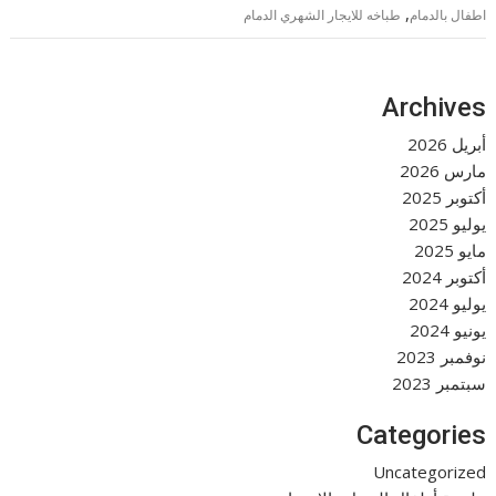
,
اطفال بالدمام
طباخه للايجار الشهري الدمام
Archives
أبريل 2026
مارس 2026
أكتوبر 2025
يوليو 2025
مايو 2025
أكتوبر 2024
يوليو 2024
يونيو 2024
نوفمبر 2023
سبتمبر 2023
Categories
Uncategorized