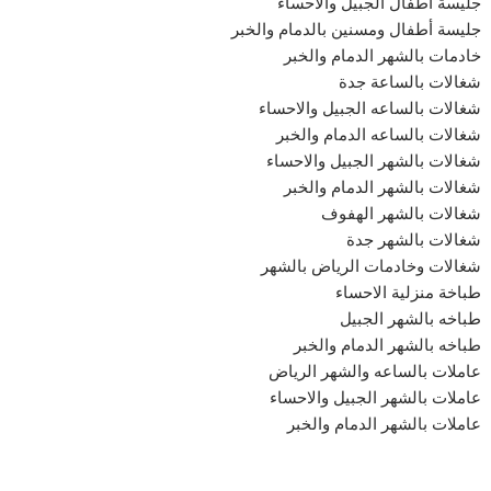
جليسة أطفال الجبيل والاحساء
جليسة أطفال ومسنين بالدمام والخبر
خادمات بالشهر الدمام والخبر
شغالات بالساعة جدة
شغالات بالساعه الجبيل والاحساء
شغالات بالساعه الدمام والخبر
شغالات بالشهر الجبيل والاحساء
شغالات بالشهر الدمام والخبر
شغالات بالشهر الهفوف
شغالات بالشهر جدة
شغالات وخادمات الرياض بالشهر
طباخة منزلية الاحساء
طباخه بالشهر الجبيل
طباخه بالشهر الدمام والخبر
عاملات بالساعه والشهر الرياض
عاملات بالشهر الجبيل والاحساء
عاملات بالشهر الدمام والخبر