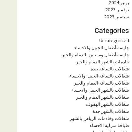
يونيو 2024
نوفمبر 2023
سبتمبر 2023
Categories
Uncategorized
جليسة أطفال الجبيل والاحساء
جليسة أطفال ومسنين بالدمام والخبر
خادمات بالشهر الدمام والخبر
شغالات بالساعة جدة
شغالات بالساعه الجبيل والاحساء
شغالات بالساعه الدمام والخبر
شغالات بالشهر الجبيل والاحساء
شغالات بالشهر الدمام والخبر
شغالات بالشهر الهفوف
شغالات بالشهر جدة
شغالات وخادمات الرياض بالشهر
طباخة منزلية الاحساء