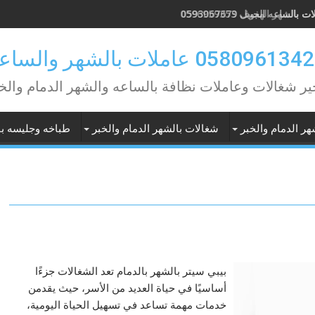
 بالساعه الجبيل 0593067679
ير شغالات وعاملات نظافة بالساعه والشهر الدمام والخ
هر الدمام والخبر
شغالات بالشهر الدمام والخبر
طباخه وجليسه با
بيبي سيتر بالشهر بالدمام تعد الشغالات جزءًا
أساسيًا في حياة العديد من الأسر، حيث يقدمن
خدمات مهمة تساعد في تسهيل الحياة اليومية،