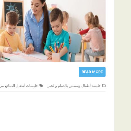
READ MORE
,
جليسة أطفال ومسنين بالدمام والخبر
جليسات أطفال الدمام
مرب