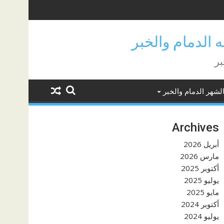
بر
لشهر الدمام والخبر
Archives
أبريل 2026
مارس 2026
أكتوبر 2025
يوليو 2025
مايو 2025
أكتوبر 2024
يوليو 2024