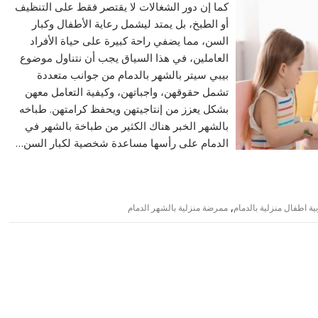
كما إن دور الشغالات لا يقتصر فقط على التنظيف
أو الطبخ، بل يمتد ليشمل رعاية الأطفال وكبار
السن، مما يضفي راحة كبيرة على حياة الأفراد
العاملين، في هذا السياق يجب أن نتناول موضوع
بيبي سيتر بالشهر بالدمام من جوانب متعددة
تشمل حقوقهن، واجباتهن، وكيفية التعامل معهن
بشكل يعزز من إنتاجيتهن ويحفظ كرامتهن. طباخه
بالشهر الخبر هناك الكثير من طباخة بالشهر في
الدمام على رأسها مساعدة شخصية لكبار السن…
,
ية اطفال منزلية بالدمام
ممرضة منزلية بالشهر الدمام