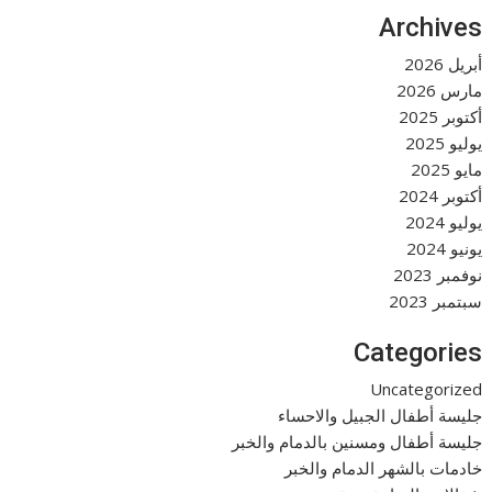
Archives
أبريل 2026
مارس 2026
أكتوبر 2025
يوليو 2025
مايو 2025
أكتوبر 2024
يوليو 2024
يونيو 2024
نوفمبر 2023
سبتمبر 2023
Categories
Uncategorized
جليسة أطفال الجبيل والاحساء
جليسة أطفال ومسنين بالدمام والخبر
خادمات بالشهر الدمام والخبر