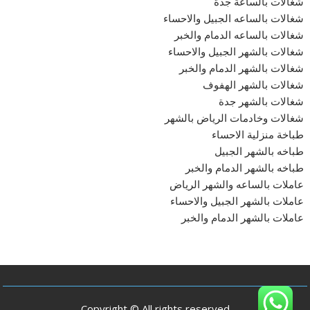
شغالات بالساعة جدة
شغالات بالساعه الجبيل والاحساء
شغالات بالساعه الدمام والخبر
شغالات بالشهر الجبيل والاحساء
شغالات بالشهر الدمام والخبر
شغالات بالشهر الهفوف
شغالات بالشهر جدة
شغالات وخادمات الرياض بالشهر
طباخة منزلية الاحساء
طباخه بالشهر الجبيل
طباخه بالشهر الدمام والخبر
عاملات بالساعه والشهر الرياض
عاملات بالشهر الجبيل والاحساء
عاملات بالشهر الدمام والخبر
Copyright © All rights reserved