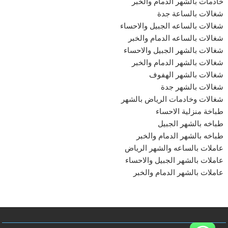
خادمات بالشهر الدمام والخبر
شغالات بالساعة جدة
شغالات بالساعه الجبيل والاحساء
شغالات بالساعه الدمام والخبر
شغالات بالشهر الجبيل والاحساء
شغالات بالشهر الدمام والخبر
شغالات بالشهر الهفوف
شغالات بالشهر جدة
شغالات وخادمات الرياض بالشهر
طباخة منزلية الاحساء
طباخه بالشهر الجبيل
طباخه بالشهر الدمام والخبر
عاملات بالساعه والشهر الرياض
عاملات بالشهر الجبيل والاحساء
عاملات بالشهر الدمام والخبر