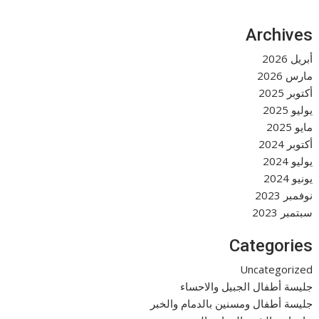
Archives
أبريل 2026
مارس 2026
أكتوبر 2025
يوليو 2025
مايو 2025
أكتوبر 2024
يوليو 2024
يونيو 2024
نوفمبر 2023
سبتمبر 2023
Categories
Uncategorized
جليسة أطفال الجبيل والاحساء
جليسة أطفال ومسنين بالدمام والخبر