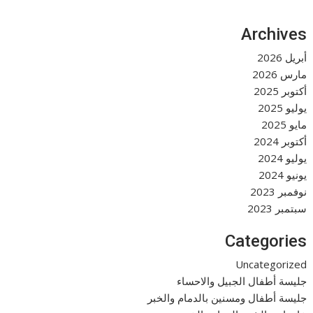
Archives
أبريل 2026
مارس 2026
أكتوبر 2025
يوليو 2025
مايو 2025
أكتوبر 2024
يوليو 2024
يونيو 2024
نوفمبر 2023
سبتمبر 2023
Categories
Uncategorized
جليسة أطفال الجبيل والاحساء
جليسة أطفال ومسنين بالدمام والخبر