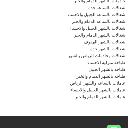
خادمات بالشهر الدمام والخبر
شغالات بالساعة جدة
شغالات بالساعه الجبيل والاحساء
شغالات بالساعه الدمام والخبر
شغالات بالشهر الجبيل والاحساء
شغالات بالشهر الدمام والخبر
شغالات بالشهر الهفوف
شغالات بالشهر جدة
شغالات وخادمات الرياض بالشهر
طباخة منزلية الاحساء
طباخه بالشهر الجبيل
طباخه بالشهر الدمام والخبر
عاملات بالساعه والشهر الرياض
عاملات بالشهر الجبيل والاحساء
عاملات بالشهر الدمام والخبر