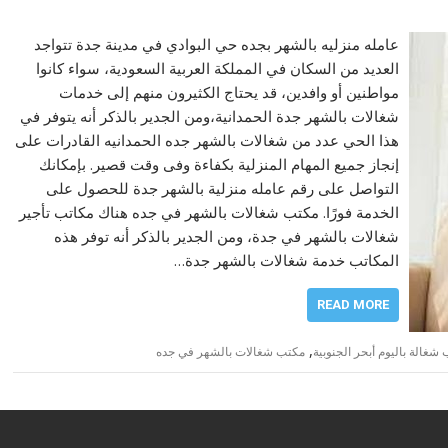
عامله منزليه بالشهر بجده حي البوادي في مدينة جدة تتواجد
العديد من السكان في المملكة العربية السعودية، سواء كانوا
مواطنين أو وافدين، قد يحتاج الكثيرون منهم إلى خدمات
شغالات بالشهر جدة الحمدانية،ومن الجدير بالذكر أنه يتوفر في
هذا الحي عدد من شغالات بالشهر جده الحمدانيه القادرات على
إنجاز جميع المهام المنزلية بكفاءة وفى وقت قصير. بإمكانك
التواصل على رقم عامله منزلية بالشهر جدة للحصول على
الخدمة فورًا. مكتب شغالات بالشهر في جده هناك مكاتب تأجير
شغالات بالشهر في جدة، ومن الجدير بالذكر أنه توفر هذه
المكاتب خدمة شغالات بالشهر جدة…
READ MORE
,
شغالة باليوم أبحر الجنوبية
مكتب شغالات بالشهر في جده