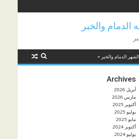
بر
لشهر الدمام والخبر
Archives
أبريل 2026
مارس 2026
أكتوبر 2025
يوليو 2025
مايو 2025
أكتوبر 2024
يوليو 2024