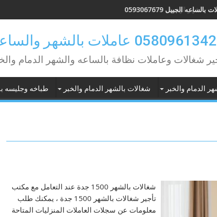
 بالساعه الجبيل 0593067679
ير شغالات وعاملات نظافة بالساعه والشهر الدمام والخ
هر الدمام والخبر
شغالات بالشهر الدمام والخبر
طباخه وجليسه با
شغالات بالشهر 1500 جدة عند التعامل مع مكتب
تأجير شغالات بالشهر 1500 جدة ، يمكنك طلب
معلومات عن سجلات العاملات المنزليات المتاحة