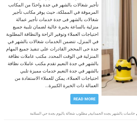
تأجير شغالات بالشهر في جدة واحدًا من المكاتب
المرموقة في المملكة، حيث يوفر مكاتب تأجير
شغالات بالشهر فى جدة خدمات تأجير عمالة
منزلية بالساعة بخبرة عالية لضمان تلبية جميع
احتياجات العملاء وتوفير الراحة والنظافة المطلوبة
في المنزل، تتضمن الخدمات شغالات بالشهر في
جدة حى المحجر القادرات على تنفيذ جميع المهام
المنزلية في الوقت المحدد. مكتب عاملات نظافة
بالشهر في جدة النعيم تقدم مكتب عاملات نظافة
بالشهر في جدة النعيم خدمات مميزة تلبي
احتياجات العملاء، يمكن للعملاء الاستفادة من
العمالة ذات الخبرة الكبيرة…
READ MORE
,
خادمات بالشهر بجده الحمدانية
مطلوب شغالة باليوم بجدة حي السلامة