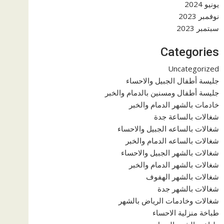
يونيو 2024
نوفمبر 2023
سبتمبر 2023
Categories
Uncategorized
جليسة أطفال الجبيل والاحساء
جليسة أطفال ومسنين بالدمام والخبر
خادمات بالشهر الدمام والخبر
شغالات بالساعة جدة
شغالات بالساعه الجبيل والاحساء
شغالات بالساعه الدمام والخبر
شغالات بالشهر الجبيل والاحساء
شغالات بالشهر الدمام والخبر
شغالات بالشهر الهفوف
شغالات بالشهر جدة
شغالات وخادمات الرياض بالشهر
طباخة منزلية الاحساء