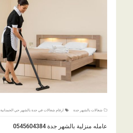
,
شغالات بالشهر جدة
ارقام شغالات في جدة بالشهر حي الحمدانية
عامله منزلية بالشهر جدة 0545604384