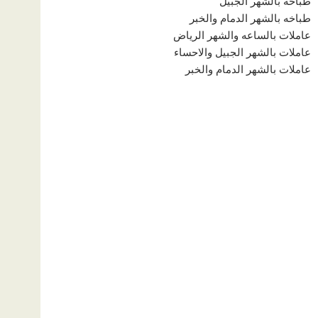
طباخه بالشهر الجبيل
طباخه بالشهر الدمام والخبر
عاملات بالساعه والشهر الرياض
عاملات بالشهر الجبيل والاحساء
عاملات بالشهر الدمام والخبر