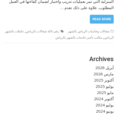
المنزلية التي تمر بعمليات تدريب واختبار لضمان كفاءتها في العمل
المطلوب. علاوة على ذلك تقدم …
READ MORE
,
شغالات وخادمات الرياض بالشهر
رقم دلالة شغالات بالرياض
عاملات بالشهر
,
الرياض
مكاتب تأجير خادمات بالشهر بالرياض
Archives
أبريل 2026
مارس 2026
أكتوبر 2025
يوليو 2025
مايو 2025
أكتوبر 2024
يوليو 2024
يونيو 2024