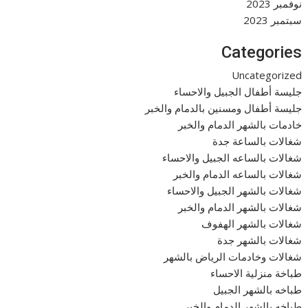
نوفمبر 2023
سبتمبر 2023
Categories
Uncategorized
جليسة أطفال الجبيل والاحساء
جليسة أطفال ومسنين بالدمام والخبر
خادمات بالشهر الدمام والخبر
شغالات بالساعة جدة
شغالات بالساعه الجبيل والاحساء
شغالات بالساعه الدمام والخبر
شغالات بالشهر الجبيل والاحساء
شغالات بالشهر الدمام والخبر
شغالات بالشهر الهفوف
شغالات بالشهر جدة
شغالات وخادمات الرياض بالشهر
طباخة منزلية الاحساء
طباخه بالشهر الجبيل
طباخه بالشهر الدمام والخبر