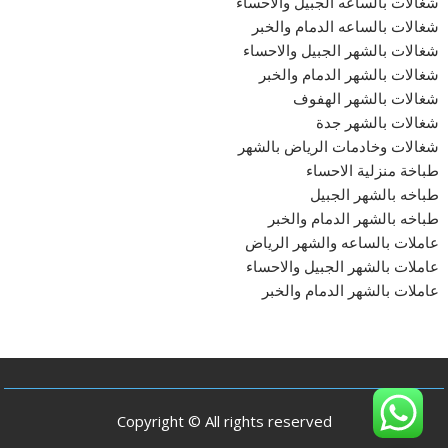
شغالات بالساعه الجبيل والاحساء
شغالات بالساعه الدمام والخبر
شغالات بالشهر الجبيل والاحساء
شغالات بالشهر الدمام والخبر
شغالات بالشهر الهفوف
شغالات بالشهر جدة
شغالات وخادمات الرياض بالشهر
طباخة منزلية الاحساء
طباخه بالشهر الجبيل
طباخه بالشهر الدمام والخبر
عاملات بالساعه والشهر الرياض
عاملات بالشهر الجبيل والاحساء
عاملات بالشهر الدمام والخبر
Copyright © All rights reserved