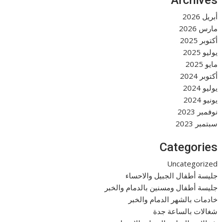
Archives
أبريل 2026
مارس 2026
أكتوبر 2025
يوليو 2025
مايو 2025
أكتوبر 2024
يوليو 2024
يونيو 2024
نوفمبر 2023
سبتمبر 2023
Categories
Uncategorized
جليسة أطفال الجبيل والاحساء
جليسة أطفال ومسنين بالدمام والخبر
خادمات بالشهر الدمام والخبر
شغالات بالساعة جدة