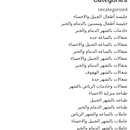
Uncategorized
جليسة أطفال الجبيل والاحساء
جليسة أطفال ومسنين بالدمام والخبر
خادمات بالشهر الدمام والخبر
شغالات بالساعة جدة
شغالات بالساعه الجبيل والاحساء
شغالات بالساعه الدمام والخبر
شغالات بالشهر الجبيل والاحساء
شغالات بالشهر الدمام والخبر
شغالات بالشهر الهفوف
شغالات بالشهر جدة
شغالات وخادمات الرياض بالشهر
طباخة منزلية الاحساء
طباخه بالشهر الجبيل
طباخه بالشهر الدمام والخبر
عاملات بالساعه والشهر الرياض
عاملات بالشهر الجبيل والاحساء
عاملات بالشهر الدمام والخبر