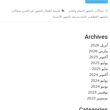
,
شغالات بالشهر الدمام والخبر
جليسة أطفال بالشهر في الخبر
شغالات
,
بالشهر القطيف
عامله منزليه بالشهر الاحساء
Archives
أبريل 2026
مارس 2026
أكتوبر 2025
يوليو 2025
مايو 2025
أكتوبر 2024
يوليو 2024
يونيو 2024
نوفمبر 2023
سبتمبر 2023
Categories