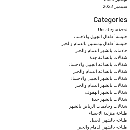
سبتمبر 2023
Categories
Uncategorized
جليسة أطفال الجبيل والاحساء
جليسة أطفال ومسنين بالدمام والخبر
خادمات بالشهر الدمام والخبر
شغالات بالساعة جدة
شغالات بالساعه الجبيل والاحساء
شغالات بالساعه الدمام والخبر
شغالات بالشهر الجبيل والاحساء
شغالات بالشهر الدمام والخبر
شغالات بالشهر الهفوف
شغالات بالشهر جدة
شغالات وخادمات الرياض بالشهر
طباخة منزلية الاحساء
طباخه بالشهر الجبيل
طباخه بالشهر الدمام والخبر