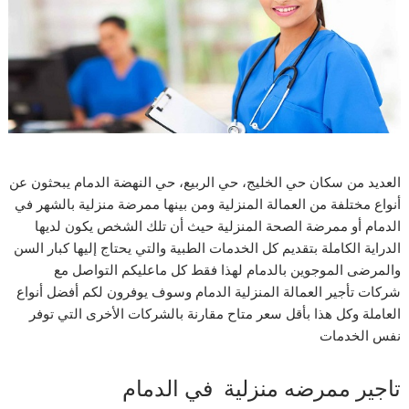
العديد من سكان حي الخليج، حي الربيع، حي النهضة الدمام يبحثون عن
أنواع مختلفة من العمالة المنزلية ومن بينها ممرضة منزلية بالشهر في
الدمام أو ممرضة الصحة المنزلية حيث أن تلك الشخص يكون لديها
الدراية الكاملة بتقديم كل الخدمات الطبية والتي يحتاج إليها كبار السن
والمرضى الموجوين بالدمام لهذا فقط كل ماعليكم التواصل مع
شركات تأجير العمالة المنزلية الدمام وسوف يوفرون لكم أفضل أنواع
العاملة وكل هذا بأقل سعر متاح مقارنة بالشركات الأخرى التي توفر
نفس الخدمات
تاجير ممرضه منزلية في الدمام