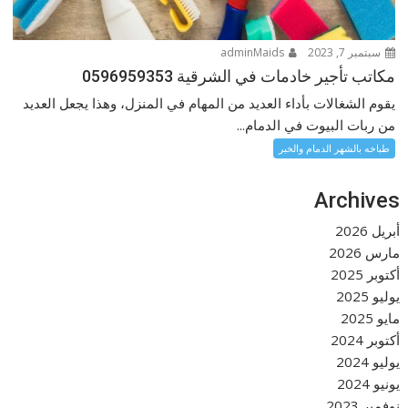
سبتمبر 7, 2023
adminMaids
مكاتب تأجير خادمات في الشرقية 0596959353
يقوم الشغالات بأداء العديد من المهام في المنزل، وهذا يجعل العديد
من ربات البيوت في الدمام...
طباخه بالشهر الدمام والخبر
Archives
أبريل 2026
مارس 2026
أكتوبر 2025
يوليو 2025
مايو 2025
أكتوبر 2024
يوليو 2024
يونيو 2024
نوفمبر 2023