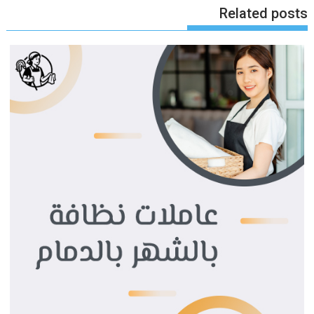
Related posts