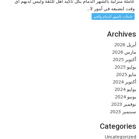
عاملة منزلية بالشهر الدمام بكل تأكيد أهل للثقة وليس لديهم اي
وقت لتضيعه في أمور لا...
عاملات بالشهر الدمام والخبر
Archives
أبريل 2026
مارس 2026
أكتوبر 2025
يوليو 2025
مايو 2025
أكتوبر 2024
يوليو 2024
يونيو 2024
نوفمبر 2023
سبتمبر 2023
Categories
Uncategorized