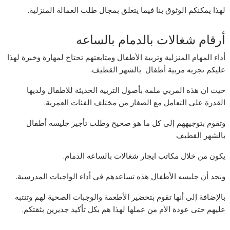
لهذا يمكنكم الوثوق بنا فيما يتعلق بمجال طلب العمالة المنزلية.
أرقام شغالات بالدمام بالساعه
أداء المهام المنزلية وتربية الأطفال ومتابعتهم تحتاج لمهارة وخبرة لهذا
عليكم تجربه مربية أطفال بالشهر القطيف.
حيث ان هذه المربي ملمة بأصول التربية الحديثة للاطفال ولديها
القدرة على التعامل مع الصغار من مختلف الفئات العمرية.
وتقوم بتوجيههم إلى كل ما هو صحيح وطلب تأجير جليسه أطفال
بالشهر القطيف
يكون من خلال مكاتب ايجار شغالات بالساعه الدمام.
ونجد أن جليسه الأطفال هذه تساعدهم في أداء الواجبات المدرسية.
بالإضافة إلى أنها تقوم بتحضير الأطعمة والوجبات الصحية لهم وتنتبه
عليهم حتى عودة الأم من عملها لهذا هم بكل تأكيد جديرين بثقتكم.