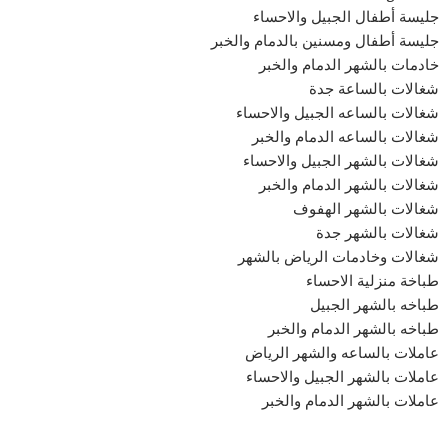
جليسة أطفال الجبيل والاحساء
جليسة أطفال ومسنين بالدمام والخبر
خادمات بالشهر الدمام والخبر
شغالات بالساعة جدة
شغالات بالساعه الجبيل والاحساء
شغالات بالساعه الدمام والخبر
شغالات بالشهر الجبيل والاحساء
شغالات بالشهر الدمام والخبر
شغالات بالشهر الهفوف
شغالات بالشهر جدة
شغالات وخادمات الرياض بالشهر
طباخة منزلية الاحساء
طباخه بالشهر الجبيل
طباخه بالشهر الدمام والخبر
عاملات بالساعه والشهر الرياض
عاملات بالشهر الجبيل والاحساء
عاملات بالشهر الدمام والخبر