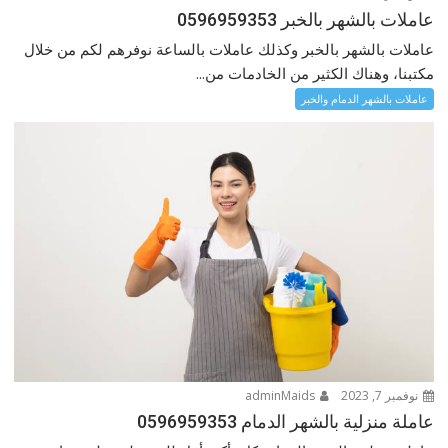
عاملات بالشهر بالخبر 0596959353
عاملات بالشهر بالخبر وكذلك عاملات بالساعة نوفرهم لكم من خلال
مكتبنا، وهناك الكثير من الخادمات من...
عاملات بالشهر الدمام والخبر
نوفمبر 7, 2023
adminMaids
عاملة منزلية بالشهر الدمام 0596959353