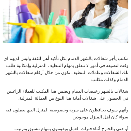
مكتب يأجر شغالات بالشهر الدمام بكل تأكيد أهل للثقة وليس لديهم اي
وقت لتضيعه في أمور لا تتعلق بمهام التنظيف المنزلية وإمكانية طلب
تلك الشغالات وعاملات التنظيف تكون من خلال أرقام شغالات بالشهر
الدمام وكذلك مكاتب
شغالات بالشهر رخيصات الدمام ويضمن هذا المكتب للعملاء الراغبين
في الحصول على شغالات أمانة هذا النوع من العمالة المنزلية.
وأنهم سوف يحافظون على سرية وخصوصية المنزل الذي يعملون فيه
سواء كان أهل المنزل موجودين.
أو حتى بالخارج أثناء فترات العمل ويقومون بمهام تنسيق وترتيب