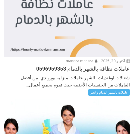
أكتوبر 20, 2025
manora manara
عاملات نظافة بالشهر بالدمام 0596959353
شغالات اوغنديات بالشهر عاملات منزليه بوروندي من أفضل
العاملات من الجنسيات الأجنبية حيث تقوم بجميع أعمال...
عاملات بالشهر الدمام والخبر