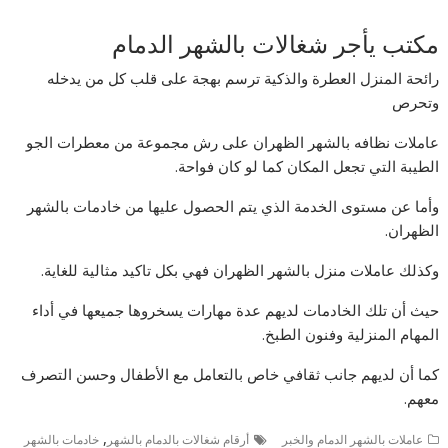
مكتب يأجر شغالات بالشهر الدمام
رائحة المنزل العطرة والذكية ترسم بهجة على قلب كل من يدخله
وتحرص
عاملات نظافه بالشهر الظهران على رش مجموعة من معطرات الجو
الطيبة التي تجعل المكان كما لو كان فواحة.
وأما عن مستوى الخدمة الذي يتم الحصول عليها من خادمات بالشهر
الظهران.
وكذلك عاملات منزل بالشهر الظهران فهي بكل تاكيد مثالية للغاية.
حيث أن تلك الخادمات لديهم عدة مهارات يسخروها جميعها في أداء
المهام المنزلية وفنون الطبخ.
كما أن لديهم جانب ثقافي خاص بالتعامل مع الأطفال وحسن التصرف
معهم.
,
عاملات بالشهر الدمام والخبر
أرقام شغالات بالدمام بالشهر
خادمات بالشهر