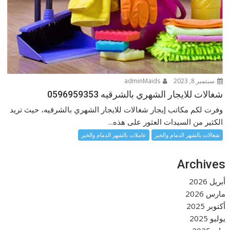
سبتمبر 8, 2023
adminMaids
شغالات للايجار الشهري بالشرقيه 0596959353
وفرت لكم مكاتب إيجار شغالات للايجار الشهري بالشرقيه، حيث تريد
الكثير من السيدات العثور على هذه...
شغالات بالشهر الدمام والخبر
عاملات بالشهر الدمام والخبر
Archives
أبريل 2026
مارس 2026
أكتوبر 2025
يوليو 2025