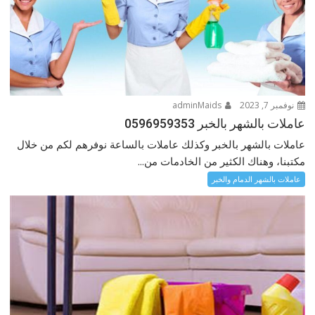
نوفمبر 7, 2023
adminMaids
عاملات بالشهر بالخبر 0596959353
عاملات بالشهر بالخبر وكذلك عاملات بالساعة نوفرهم لكم من خلال
مكتبنا، وهناك الكثير من الخادمات من...
عاملات بالشهر الدمام والخبر