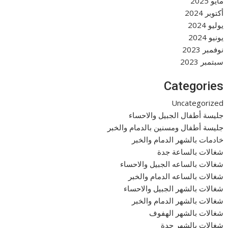
مايو 2025
أكتوبر 2024
يوليو 2024
يونيو 2024
نوفمبر 2023
سبتمبر 2023
Categories
Uncategorized
جليسة أطفال الجبيل والاحساء
جليسة أطفال ومسنين بالدمام والخبر
خادمات بالشهر الدمام والخبر
شغالات بالساعة جدة
شغالات بالساعه الجبيل والاحساء
شغالات بالساعه الدمام والخبر
شغالات بالشهر الجبيل والاحساء
شغالات بالشهر الدمام والخبر
شغالات بالشهر الهفوف
شغالات بالشهر جدة