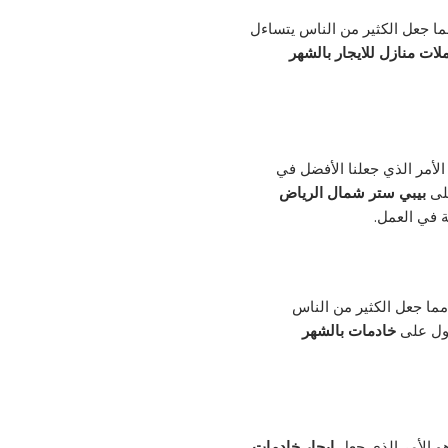
ما جعل الكثير من الناس يتساءل
لات منازل للايجار بالشهر
الأمر الذي جعلنا الأفضل في
على
بيبي ستر شمال الرياض
 في العمل.
مما جعل الكثير من الناس
ول على
خادمات بالشهر
و الأمر الذي جعل
ايجار خادمات