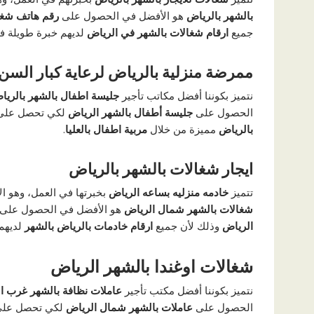
بالشهر بالرياض
هو الأفضل في الحصول على
رقم هاتف شغا
جميع
ارقام شغالات بالشهر في الرياض
لديهم خبرة طويلة ف
ممرضة منزلية بالرياض لرعاية كبار السن
نتميز بكوننا أفضل مكاتب تأجير
جليسة اطفال بالشهر بالري
الحصول على
جليسة أطفال بالشهر الرياض
لكي تحصل عل
بالرياض
مميزة من خلال
مربية اطفال بالعليا
.
ايجار شغالات بالشهر بالرياض
تتميز
خادمه منزليه بساعه الرياض
بخبرتها في العمل، وهو ا
شغالات بالشهر شمال الرياض
هو الأفضل في الحصول على
الرياض
وذلك لأن جميع
ارقام خادمات بالرياض بالشهر
لديهم
شغالات اوغندا بالشهر الرياض
نتميز بكوننا أفضل مكتب تأجير
عاملات نظافة بالشهر غرب ا
الحصول على
عاملات بالشهر شمال الرياض
لكي تحصل عل