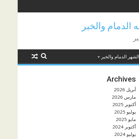
بر
لشهر الدمام والخبر
Archives
أبريل 2026
مارس 2026
أكتوبر 2025
يوليو 2025
مايو 2025
أكتوبر 2024
يوليو 2024