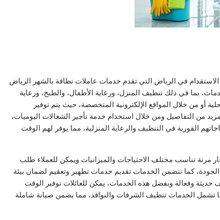
لاستقدام في الرياض التي تقدم خدمات عاملات نظافة بالشهر الرياض
ت، بما في ذلك تنظيف المنزل، ورعاية الأطفال، والطبخ، ورعاية
ية أو من خلال المواقع الإلكترونية المتخصصة، حيث يتم توفير
يد من التفاصيل ومن خلال استخدام خدمة تأجير الشغالات اليوميات،
جاتهم الفورية في التنظيف والرعاية المنزلية، مما يوفر لهم الوقت
عار مرنة تناسب مختلف الاحتياجات والميزانيات ويمكن للعملاء طلب
لجودة، كما تتضمن الخدمات تقديم خدمات تطهير وتعقيم لضمان بيئة
 حديثة وفعالة وبفضل هذه الخدمات، يمكن للعائلات توفير الوقت
ما تشمل الخدمات تنظيف الشرفات والنوافذ، مما يضمن صيانة شاملة