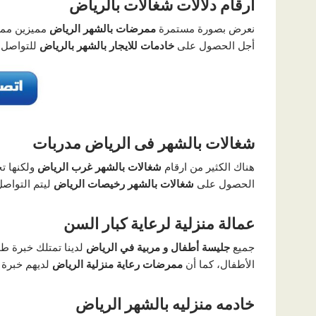
ارقام دلالات شغالات بالرياض
نعرض بصورة مستمرة
ممرضات بالشهر الرياض
مميزين مما
أجل الحصول على
خادمات للايجار بالشهر بالرياض
للتواصل
شغالات بالشهر فى الرياض مدربات
هناك الكثير من ارقام
شغالات بالشهر غرب الرياض
ولكنها ت
الحصول على
شغالات بالشهر رخيصات الرياض
ليتم التواص
عمالة منزلية لرعاية كبار السن
جميع
جليسة أطفال و مربية في الرياض
لدينا تمتلك خبرة طو
الأطفال، كما أن
ممرضات رعاية منزلية الرياض
لديهم خبرة 
خادمه منزليه بالشهر الرياض