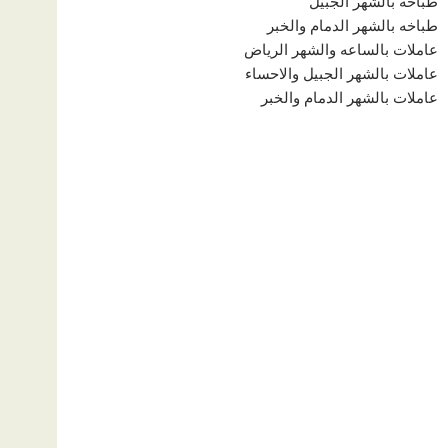
طباخه بالشهر الجبيل
طباخه بالشهر الدمام والخبر
عاملات بالساعه والشهر الرياض
عاملات بالشهر الجبيل والاحساء
عاملات بالشهر الدمام والخبر