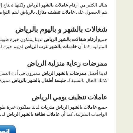
هناك الكثير من ارقام
عاملات بالشهر الرياض
ولكنها تحتاج 
يتم الحصول على
عاملات تنظيف منازل بالرياض
ليتم التوا
شغالات بالشهر و باليوم بالرياض
جميع
أرقام شغالات بالشهر الرياض
لدينا يملكون خبرة طويلة
المنزلية، كما أن
خادمات بالشهر غرب الرياض
لديهم خبرة ل
ممرضات رعاية منزلية الرياض
لدينا أفضل
ممرضات بالشهر الرياض
مميزون في أداء العمل،
كذلك الحال بالنسبة لـ
جليسة أطفال بالشهر بالرياض
مميزة
عاملات تنظيف يومي الرياض
جميع
عاملات بالشهر الرياض مدربات
لدينا يملكون خبرة طوي
الواجبات المنزلية، كما أن
عاملات نظافة بالشهر الرياض
لدي