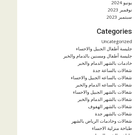
يونيو 2024
نوفمبر 2023
سبتمبر 2023
Categories
Uncategorized
جليسة أطفال الجبيل والاحساء
جليسة أطفال ومسنين بالدمام والخبر
خادمات بالشهر الدمام والخبر
شغالات بالساعة جدة
شغالات بالساعه الجبيل والاحساء
شغالات بالساعه الدمام والخبر
شغالات بالشهر الجبيل والاحساء
شغالات بالشهر الدمام والخبر
شغالات بالشهر الهفوف
شغالات بالشهر جدة
شغالات وخادمات الرياض بالشهر
طباخة منزلية الاحساء