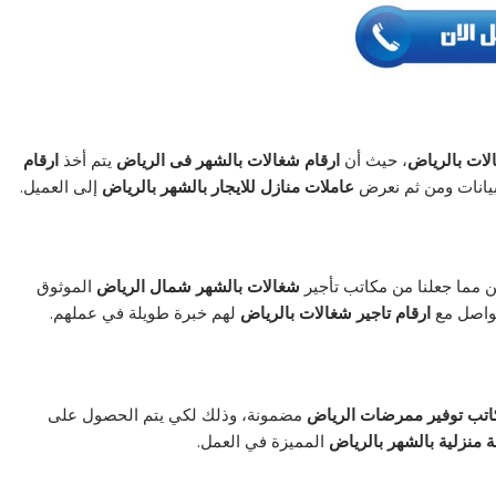
لات بالرياض
، حيث أن
ارقام شغالات بالشهر فى الرياض
يتم أخذ
ارقام
البيانات ومن ثم نعرض
عاملات منازل للايجار بالشهر بالرياض
إلى العميل.
 مما جعلنا من مكاتب تأجير
شغالات بالشهر شمال الرياض
الموثوق
واصل مع
ارقام تاجير شغالات بالرياض
لهم خبرة طويلة في عملهم.
اتب توفير ممرضات الرياض
مضمونة، وذلك لكي يتم الحصول على
منزلية بالشهر بالرياض
المميزة في العمل.