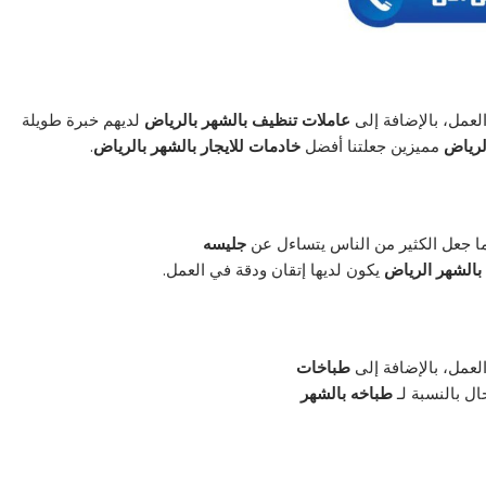
لعمل، بالإضافة إلى
عاملات تنظيف بالشهر بالرياض
لديهم خبرة طويلة
لرياض
مميزين جعلتنا أفضل
خادمات للايجار بالشهر بالرياض
.
ا جعل الكثير من الناس يتساءل عن
جليسه
بالشهر الرياض
يكون لديها إتقان ودقة في العمل.
لعمل، بالإضافة إلى
طباخات
ل بالنسبة لـ
طباخه بالشهر