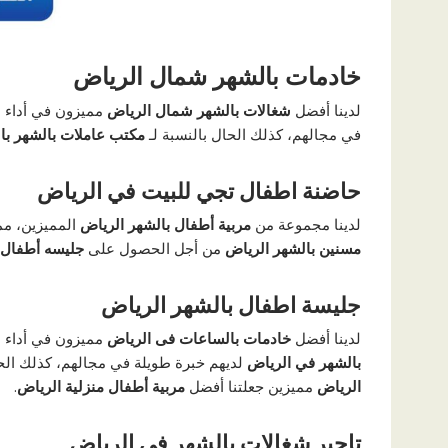
خادمات بالشهر شمال الرياض
لدينا أفضل
شغالات بالشهر شمال الرياض
مميزون في أداء ا
في مجالهم، كذلك الحال بالنسبة لـ
مكتب عاملات بالشهر با
حاضنة اطفال تجي للبيت في الرياض
لدينا مجموعة من
مربية أطفال بالشهر الرياض
المميزين، مم
مسنين بالشهر الرياض
من أجل الحصول على
جليسه أطفال 
جليسة اطفال بالشهر الرياض
لدينا أفضل
خادمات بالساعات فى الرياض
مميزون في أداء ا
بالشهر في الرياض
لديهم خبرة طويلة في مجالهم، كذلك الحا
الرياض
مميزين جعلتنا أفضل
مربية أطفال منزلية الرياض
.
تاجير شغالات بالشهر في الرياض