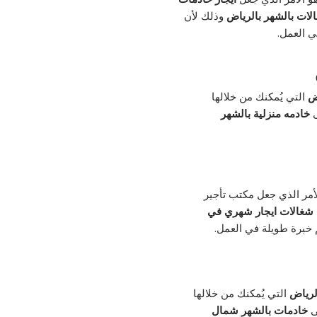
لات بالشهر بالرياض
وذلك لأن
ي العمل.
اض
التي يُمكنك من خلالها
ى
خادمه منزلية بالشهر
لأمر الذي جعل مكتب تأجير
شغالات ايجار شهري في
 خبرة طويلة في العمل.
لرياض
التي يُمكنك من خلالها
ى
خادمات بالشهر شمال