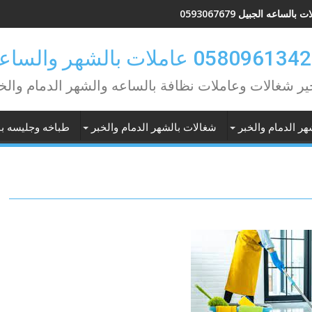
بالساعه الجبيل 0593067679
ير شغالات وعاملات نظافة بالساعه والشهر الدمام والخ
هر الدمام والخبر
شغالات بالشهر الدمام والخبر
طباخه وجليسه با