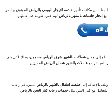
 جعلنا من مكاتب تأجير
خادمه للإيجار اليومي بالرياض
الموثوق بها، من
 مع
ايجار خادمات بالشهر بالرياض
لهم خبرة طويلة في عملهم.
حتاج إلى مكان
شغالات بالشهر شرق الرياض
مضمون، وذلك لكي يتم
ل المباشر مع
عاملات بالشهر شمال الرياض
المميزين.
يلة، بالإضافة إلى
جليسة اطفال بالشهر بالرياض
مميزة في رعاية
للتعامل مع كبار السن مثل
خدمات رعايه كبار السن بالرياض
.