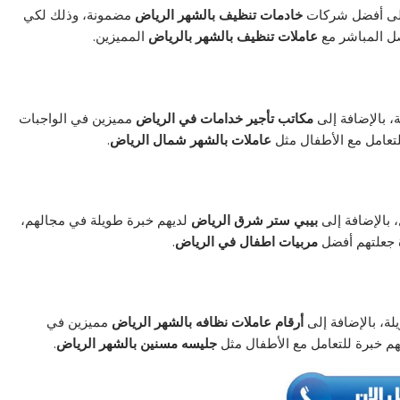
إلى أفضل شركات
خادمات تنظيف بالشهر الرياض
مضمونة، وذلك لكي
صل المباشر مع
عاملات تنظيف بالشهر بالرياض
المميزين.
، بالإضافة إلى
مكاتب تأجير خدامات في الرياض
مميزين في الواجبات
لتعامل مع الأطفال مثل
عاملات بالشهر شمال الرياض
.
 بالإضافة إلى
بيبي ستر شرق الرياض
لديهم خبرة طويلة في مجالهم،
 جعلتهم أفضل
مربيات اطفال في الرياض
.
لة، بالإضافة إلى
أرقام عاملات نظافه بالشهر الرياض
مميزين في
هم خبرة للتعامل مع الأطفال مثل
جليسه مسنين بالشهر الرياض
.