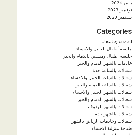
يونيو 2024
نوفمبر 2023
سبتمبر 2023
Categories
Uncategorized
جليسة أطفال الجبيل والاحساء
جليسة أطفال ومسنين بالدمام والخبر
خادمات بالشهر الدمام والخبر
شغالات بالساعة جدة
شغالات بالساعه الجبيل والاحساء
شغالات بالساعه الدمام والخبر
شغالات بالشهر الجبيل والاحساء
شغالات بالشهر الدمام والخبر
شغالات بالشهر الهفوف
شغالات بالشهر جدة
شغالات وخادمات الرياض بالشهر
طباخة منزلية الاحساء