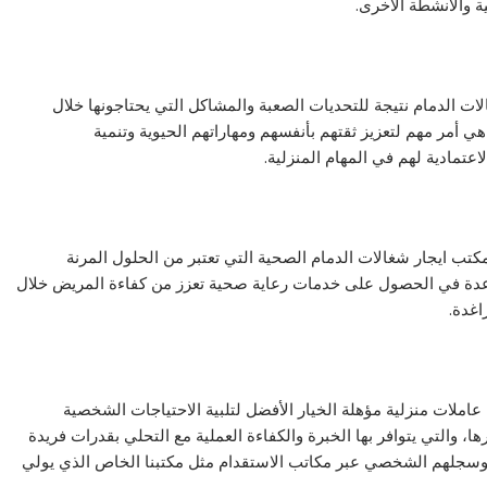
ة والأنشطة الأخرى.
ت الدمام نتيجة للتحديات الصعبة والمشاكل التي يحتاجونها خلال
أمر مهم لتعزيز ثقتهم بأنفسهم ومهاراتهم الحيوية وتنمية
عتمادية لهم في المهام المنزلية.
ب ايجار شغالات الدمام الصحية التي تعتبر من الحلول المرنة
دة في الحصول على خدمات رعاية صحية تعزز من كفاءة المريض خلال
اغدة.
ملات منزلية مؤهلة الخيار الأفضل لتلبية الاحتياجات الشخصية
ا، والتي يتوافر بها الخبرة والكفاءة العملية مع التحلي بقدرات فريدة
م وسجلهم الشخصي عبر مكاتب الاستقدام مثل مكتبنا الخاص الذي يولي