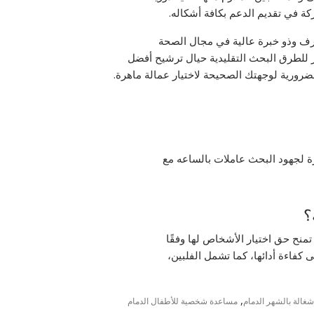
ركة في تقديم الدعم بكافة أشكاله.
ترف وذو خبرة عالية في مجال الصحة
ر للطرق البحث التقليدية حيال ترشيح أفضل
ضرورية لوجهتك الصحيحة لاختيار عمالة ماهرة.
رة لجهود البحث عاملات بالساعه مع
؟
 تمنح حق اختيار الأشخاص لها وفقًا
ى كفاءة أدائها، كما تشمل الفلبين،
,
غالة بالشهر الدمام
مساعدة شخصية للأطفال الدمام