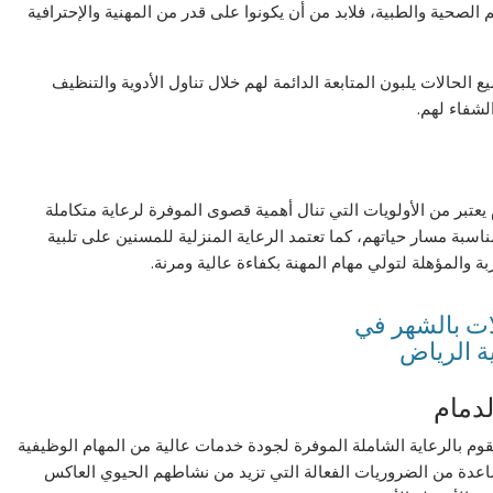
الصحية والطبية، فلابد من أن يكونوا على قدر من المهنية والإحترافية
الحالات يلبون المتابعة الدائمة لهم خلال تناول الأدوية والتنظيف
لشفاء لهم.
عتبر من الأولويات التي تنال أهمية قصوى الموفرة لرعاية متكاملة
اسبة مسار حياتهم، كما تعتمد الرعاية المنزلية للمسنين على تلبية
بة والمؤهلة لتولي مهام المهنة بكفاءة عالية ومرنة.
دمام
 بالرعاية الشاملة الموفرة لجودة خدمات عالية من المهام الوظيفية
عدة من الضروريات الفعالة التي تزيد من نشاطهم الحيوي العاكس