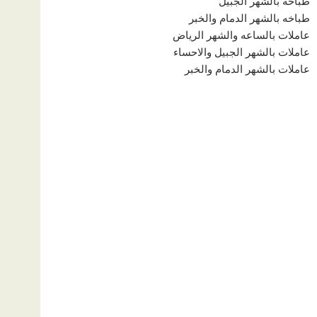
طباخه بالشهر الجبيل
طباخه بالشهر الدمام والخبر
عاملات بالساعه والشهر الرياض
عاملات بالشهر الجبيل والاحساء
عاملات بالشهر الدمام والخبر