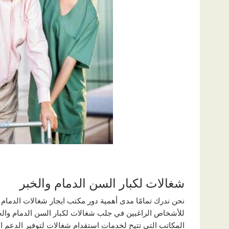
شغالات لكبار السن الدمام والخبر
نحن ندرك تمامًا مدى أهمية دور مكتب ايجار شغالات الدمام 
للأشخاص الراغبين في جلب شغالات لكبار السن الدمام والخبر 
المكاتب التي تتيح لخدمات استقدام شغالات لتوفير الدعم 