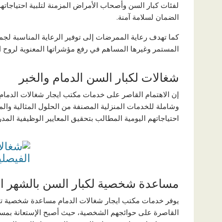
لفئات كبار السن وأصحاب الأمراض المزمنة لتلبية احتياجاتهم 
الضمان لسلامة آمنة.
كما تهدف رعاية الممرضات إلى توفير الرعاية المناسبة لجميع 
المستمر وغيرها المساهم في رفع مؤشراتها المعنوية لروح ا
شغالات لكبار السن الدمام والخبر
إن الاهتمام القاصر على خدمات مكتب ايجار شغالات الدمام ي
وشاملة للخدمات المنزلية المصنفة من الحلول المثالية والمن
احتياجاتهم اليومية المطالب بتحقيق المعايير الوظيفية المدر
مساعدة شخصية لكبار السن بالشهر ال
يوفر خدمات مكتب ايجار شغالات الدمام مساعدة شخصية تقوم
القاصرة على حوائجهم الشخصية، حيث أصبح الإستعانة بمسا