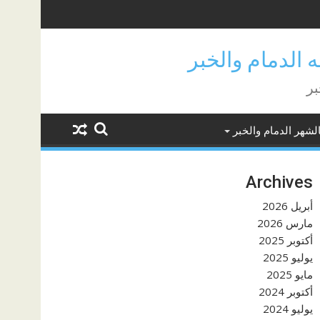
بر
لشهر الدمام والخبر
Archives
أبريل 2026
مارس 2026
أكتوبر 2025
يوليو 2025
مايو 2025
أكتوبر 2024
يوليو 2024