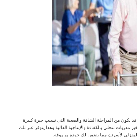
قد يكون من المراحلة الشاقة والصعبة التي تسبب حيرة كبيرة
مدربات تتحلى بالكفاءة والإنتاجية العالية وهذا يتوفر عبر تلك
المنزلي لأسرتك مما يضمن لك جودة مرموقة.