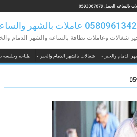
 بالساعه الجبيل 0593067679
ير شغالات وعاملات نظافة بالساعه والشهر الدمام والخ
هر الدمام والخبر
شغالات بالشهر الدمام والخبر
طباخه وجليسه با