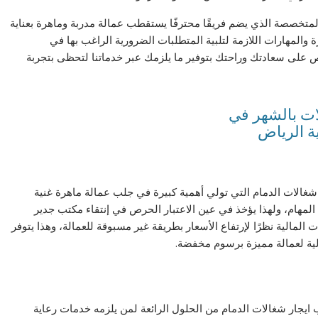
لمتخصصة الذي يضم فريقًا محترفًا يستقطب عمالة مدربة وماهرة بعناية
والمهارات اللازمة لتلبية المتطلبات الضرورية الراغب بها في
رص على سعادتك وراحتك بتوفير ما يلزمك عبر خدماتنا لتحظى بتجربة
شغالات الدمام التي تولي أهمية كبيرة في جلب عمالة ماهرة غنية
ء المهام، ولهذا يؤخذ في عين الاعتبار الحرص في إنتقاء مكتب جدير
 المالية نظرًا لإرتفاع الأسعار بطريقة غير مسبوقة للعمالة، وهذا يتوفر
الية لعمالة مميزة برسوم مخفضة.
جار شغالات الدمام من الحلول الرائعة لمن يلزمه خدمات رعاية