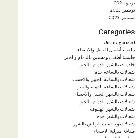
يونيو 2024
نوفمبر 2023
سبتمبر 2023
Categories
Uncategorized
جليسة أطفال الجبيل والاحساء
جليسة أطفال ومسنين بالدمام والخبر
خادمات بالشهر الدمام والخبر
شغالات بالساعة جدة
شغالات بالساعه الجبيل والاحساء
شغالات بالساعه الدمام والخبر
شغالات بالشهر الجبيل والاحساء
شغالات بالشهر الدمام والخبر
شغالات بالشهر الهفوف
شغالات بالشهر جدة
شغالات وخادمات الرياض بالشهر
طباخة منزلية الاحساء