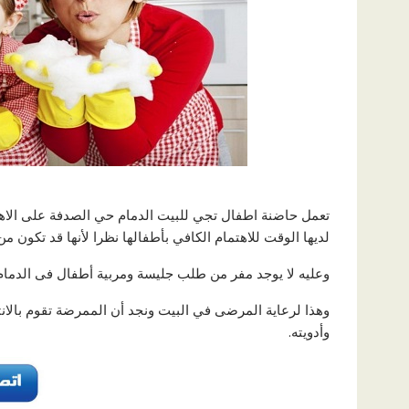
تعمل حاضنة اطفال تجي للبيت الدمام حي الصدفة على الاهتم
لديها الوقت للاهتمام الكافي بأطفالها نظرا لأنها قد تكون من
وعليه لا يوجد مفر من طلب جليسة ومربية أطفال فى الدمام،
وهذا لرعاية المرضى في البيت ونجد أن الممرضة تقوم بالا
وأدويته.