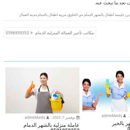
تجد ما تبحث عنه.
,
,
ير
جليسة أطفال بالشهر الدمام حي الخليج
مربية اطفال بالدمام مدينة العمال
مكاتب تأجير العمالة المنزلية الدمام 0596959353
adminMaids
نوفمبر 7, 2023
adminMaids
ر بالخبر
عاملة منزلية بالشهر الدمام