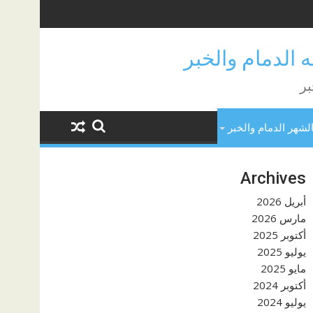
بر
لشهر الدمام والخبر
Archives
أبريل 2026
مارس 2026
أكتوبر 2025
يوليو 2025
مايو 2025
أكتوبر 2024
يوليو 2024