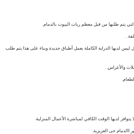
لتي يتم طلبها من قبل معظم ربات البيوت بالدمام.
ة .
 ليس لديها الدراية الكاملة بعمل أطباق جديدة وبناء على هذا يتم طلب
لات والأعراس.
طعام.
يتوافر لديها الوقت الكافي لمباشرة الأعمال المنزلية.
االدمام حى العزيزية.