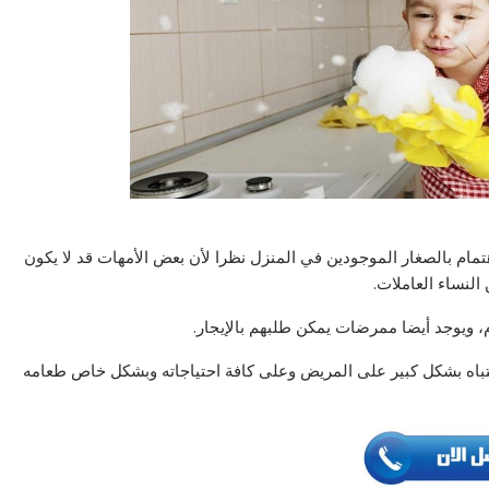
ام بالصغار الموجودين في المنزل نظرا لأن بعض الأمهات قد لا يكون
 النساء العاملات.
 ويوجد أيضا ممرضات يمكن طلبهم بالإيجار.
نتباه بشكل كبير على المريض وعلى كافة احتياجاته وبشكل خاص طعامه