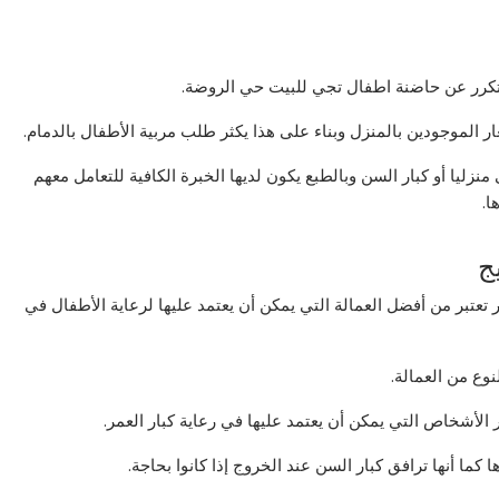
متكرر عن حاضنة اطفال تجي للبيت حي الروضة.
 الموجودين بالمنزل وبناء على هذا يكثر طلب مربية الأطفال بالدمام.
ليا أو كبار السن وبالطبع يكون لديها الخبرة الكافية للتعامل معهم
ا.
ج
عتبر من أفضل العمالة التي يمكن أن يعتمد عليها لرعاية الأطفال في
وع من العمالة.
الأشخاص التي يمكن أن يعتمد عليها في رعاية كبار العمر.
ا كما أنها ترافق كبار السن عند الخروج إذا كانوا بحاجة.