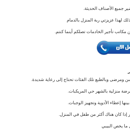
ير جميع الأصناف الحديثة.
ذلك لهذا عزيزتي ربة المنزل بالدمام
ن مكاتب تأجير الخادمات تصلكم أينما كنتم.
ن ومرضى وبالطبع تلك الفئات تحتاج إلى رعاية شديدة.
مرضة منزلية بالشهر حي المريكبات.
ينها إعطاء الأدوية وتجهيز الوجبات.
إذا كان هناك أكثر من طفل في المنزل.
 ما يخص البيبي