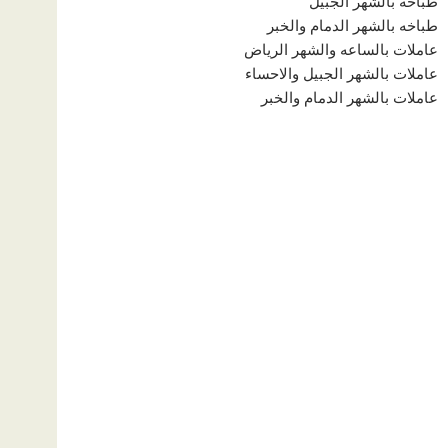
طباخه بالشهر الجبيل
طباخه بالشهر الدمام والخبر
عاملات بالساعه والشهر الرياض
عاملات بالشهر الجبيل والاحساء
عاملات بالشهر الدمام والخبر