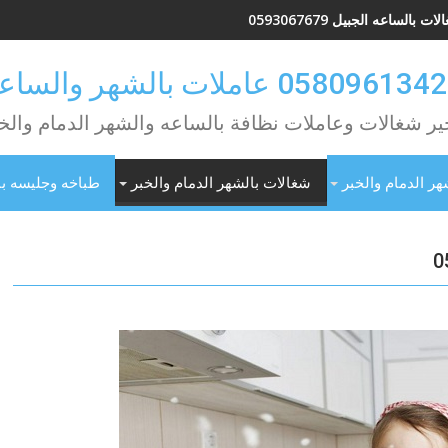
ات بالساعه الجبيل 0593067679
ير شغالات وعاملات نظافة بالساعه والشهر الدمام والخ
هر الدمام والخبر
شغالات بالشهر الدمام والخبر
طباخه وجليسه با